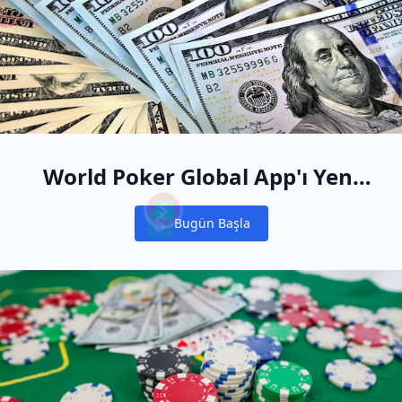
World Poker Global App'ı Yeni
Online Poker Eviniz Yapın
Bugün Başla
Notifications