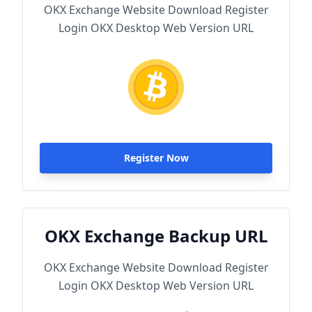
OKX Exchange Website Download Register
Login OKX Desktop Web Version URL
Register Now
OKX Exchange Backup URL
OKX Exchange Website Download Register
Login OKX Desktop Web Version URL