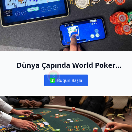
Dünya Çapında World Poker
Free App Canlı Etkinliklerine
Bugün Başla
Katılma Şansı Kazanın
Notifications