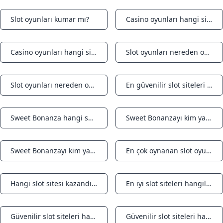
Slot oyunları kumar mı?
Casino oyunları hangi siteden oynanır?
Notifications
Notifications
Casino oyunları hangi siteden oynanır?
Slot oyunları nereden oynanır?
Notifications
Notifications
Slot oyunları nereden oynanır?
En güvenilir slot siteleri hangileri?
Notifications
Notifications
Sweet Bonanza hangi saatlerde kazandırır?
Sweet Bonanzayı kim yaptı?
Notifications
Notifications
Sweet Bonanzayı kim yaptı?
En çok oynanan slot oyunu hangisi?
Notifications
Notifications
Hangi slot sitesi kazandırır?
En iyi slot siteleri hangileri?
Notifications
Notifications
Güvenilir slot siteleri hangileri?
Güvenilir slot siteleri hangileri?
Notifications
Notifications