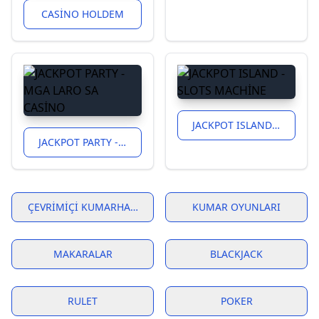
CASINO HOLDEM
JACKPOT ISLAND - SLOTS MACHINE
JACKPOT PARTY - MGA LARO SA CASINO
ÇEVRIMIÇI KUMARHANE
KUMAR OYUNLARI
MAKARALAR
BLACKJACK
RULET
POKER