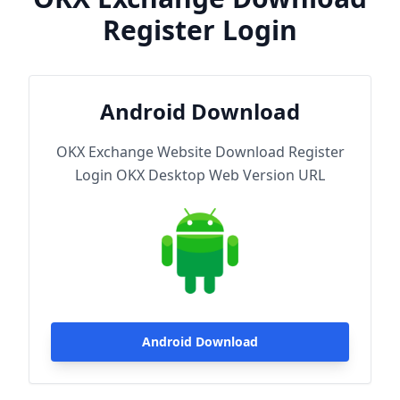
Register Login
Android Download
OKX Exchange Website Download Register
Login OKX Desktop Web Version URL
Android Download