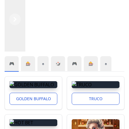
Previous
Next
🎮
🎰
♠️
🎲
🎮
🎰
♠️
GOLDEN BUFFALO
TRUCO