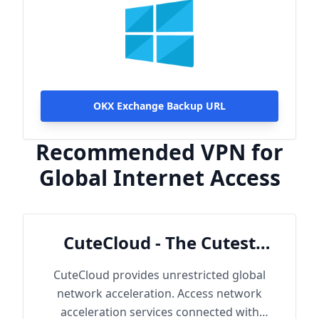
OKX Exchange Backup URL
Recommended VPN for
Global Internet Access
CuteCloud - The Cutest
Cloud
CuteCloud provides unrestricted global
network acceleration. Access network
acceleration services connected with