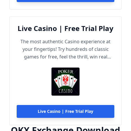
Live Casino | Free Trial Play
The most authentic Casino experience at
your fingertips! Try hundreds of classic
games for free, feel the thrill, win real
rewards!
Live Casino | Free Trial Play
OKX Exchange Download