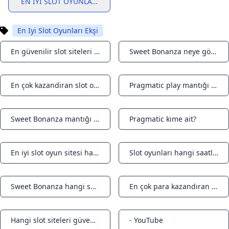
EN IYI SLOT OYUNLARI EKŞI
En Iyi Slot Oyunları Ekşi
En güvenilir slot siteleri hangileri?
Sweet Bonanza neye göre para veriyor?
Notifications
Notifications
En çok kazandiran slot oyunu hangisi?
Pragmatic play mantığı nedir?
Notifications
Notifications
Sweet Bonanza mantığı nedir?
Pragmatic kime ait?
Notifications
Notifications
En iyi slot oyun sitesi hangisi?
Slot oyunları hangi saatlerde kazandırır?
Notifications
Notifications
Sweet Bonanza hangi saatlerde kazandırır?
En çok para kazandıran slot oyunu hangisi?
Notifications
Notifications
Hangi slot siteleri güvenilir?
- YouTube
Notifications
Notifications