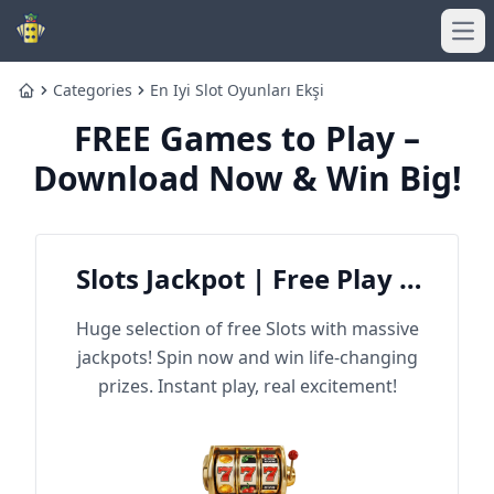
Ope
Categories
En Iyi Slot Oyunları Ekşi
Home
FREE Games to Play –
Download Now & Win Big!
Slots Jackpot | Free Play &
Win Big
Huge selection of free Slots with massive
jackpots! Spin now and win life-changing
prizes. Instant play, real excitement!