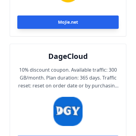
MoJie.net
DageCloud
10% discount coupon. Available traffic: 300
GB/month. Plan duration: 365 days. Traffic
reset: reset on order date or by purchasing
traffic package. Maximum achievable
bandwidth: 1000 Mbps. Node protocol:
Trojan.