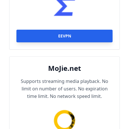
EEVPN
MoJie.net
Supports streaming media playback. No
limit on number of users. No expiration
time limit. No network speed limit.