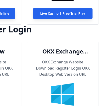
Online
Live Casino | Free Trial Play
r Login
ow
OKX Exchange
Backup URL
ite
OKX Exchange Website
gin OKX
Download Register Login OKX
n URL
Desktop Web Version URL