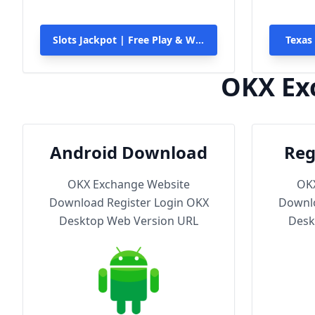
Slots Jackpot | Free Play & Win
Texas
Big
OKX Ex
Android Download
Reg
OKX Exchange Website
OK
Download Register Login OKX
Downlo
Desktop Web Version URL
Desk