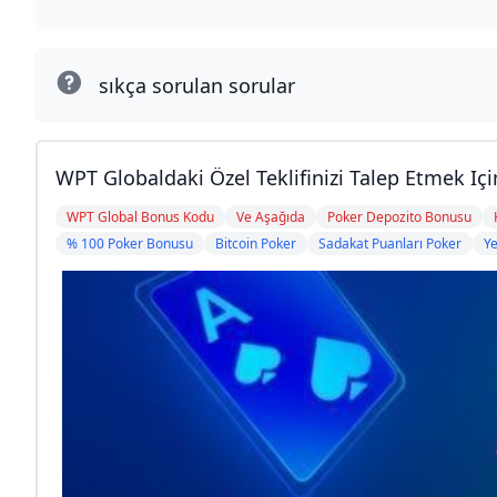
sıkça sorulan sorular
WPT Globaldaki Özel Teklifinizi Talep Etmek 
WPT Global Bonus Kodu
Ve Aşağıda
Poker Depozito Bonusu
% 100 Poker Bonusu
Bitcoin Poker
Sadakat Puanları Poker
Ye