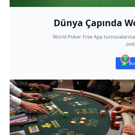
Dünya Çapında Wo
Canlı Etkinlikle
World Poker Free App turnuvalarına 
Ka
onli
Bu
Notifi