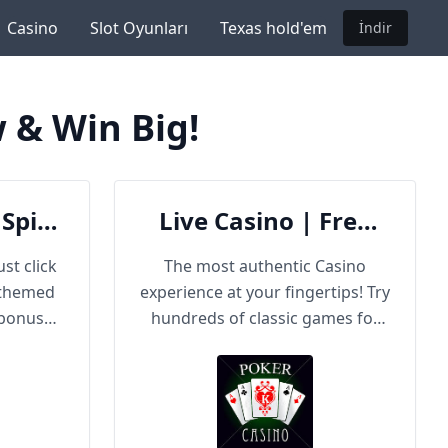
Casino
Slot Oyunları
Texas hold'em
İndir
 & Win Big!
 Spins
Live Casino | Free
Trial Play
st click
The most authentic Casino
 themed
experience at your fingertips! Try
 bonus
hundreds of classic games for
 fun!
free, feel the thrill, win real
rewards!