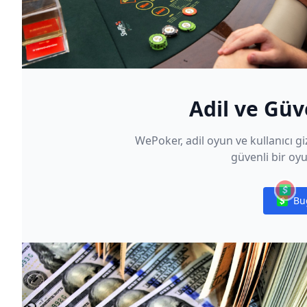
Adil ve Güv
WePoker, adil oyun ve kullanıcı gizl
güvenli bir oy
Bu
Notifi