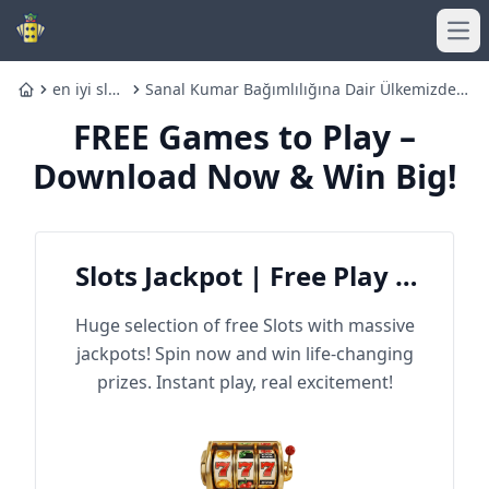
Ope
en iyi slot
Sanal Kumar Bağımlılığına Dair Ülkemizden
Home
oyunları
İç Karartıcı Manzaralar - Ekşi Şeyler
FREE Games to Play –
Download Now & Win Big!
Slots Jackpot | Free Play &
Win Big
Huge selection of free Slots with massive
jackpots! Spin now and win life-changing
prizes. Instant play, real excitement!