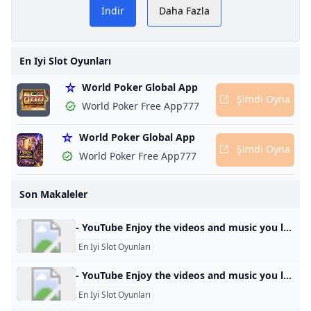
İndir
Daha Fazla
En Iyi Slot Oyunları
World Poker Global App
Şimdi Oyna
World Poker Free App777
World Poker Global App
Şimdi Oyna
World Poker Free App777
Son Makaleler
- YouTube Enjoy the videos and music you love, upload original content, and share it all with friends, family, and the world on YouTube.
En Iyi Slot Oyunları
- YouTube Enjoy the videos and music you love, upload original content, and share it all with friends, family, and the world on YouTube.
En Iyi Slot Oyunları