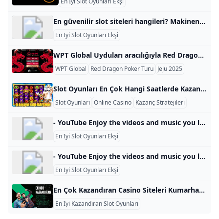
En Iyi Slot Oyunları Ekşi
En güvenilir slot siteleri hangileri? Makinenin ekranında üç ya da daha fazla sayıda makara bulunur. Makaralar döndükten sonra ekrandaki hizada duran sembollere göre müşteriye ödeme yapılır. Oyunun dijital versiyonunda daha çeşitli video grafikleri ve bonuslar bulunabilmektedir. Slot makineleri kumarhanelerde en çok oynanan şans oyunudur.
En Iyi Slot Oyunları Ekşi
WPT Global Uyduları aracılığıyla Red Dragon Poker Turu Jeju 2025e hak kazan Asya’nın en prestijli poker etkinliklerinden birinde rekabet etmeyi mi hayal ediyorsunuz? WPT Global size mütevazı bir yatırımı Red Dragon Poker Tour Jeju 2025 Şampiyonası etkinliğinde koltuğa dönüştürme şansı sunuyor. Uydu turnuvası yapısı WPT Global’ın Uydu Yolu, değişen parayla oyuncuları barındırmak için tasarlanmıştır: **1.88 $ Adım Uydu:**Giriş noktası 18.80 $ Besleyici Turnuvası. **18,80 $ Besleyici Uydu:**188 $ ’lık niteleyiciye ilerleme. **188 $ niteleyici:**Her Pazar 12:10 UTC’de düzenlendi ve Red Dragon Şampiyonası’na koltuklar verdi.
WPT Global
Red Dragon Poker Turu
Jeju 2025
Slot Oyunları En Çok Hangi Saatlerde Kazandırır? Gerçekler Slot oyunlarının en çok hangi saatlerde kazandırdığı sorusu sıkça sorulsa da, yapılan teknik analizler bu oyunların belirli saatlere bağlı çalışmadığını gösterir. Örneğin, birçok popüler slot oyununun RTP (oyuncuya geri dönüş oranı) değeri %96 civarındadır ve bu oran günün her saatinde sabit kalır. Yani sabah 10:00’da oynanan bir oyunla gece 23:00’te oynanan oyun arasında matematiksel olarak hiçbir fark yoktur. Bu da “şu saatlerde daha çok kazandırır” düşüncesinin bilimsel bir temele dayanmadığını gösterir.
Slot Oyunları
Online Casino
Kazanç Stratejileri
- YouTube Enjoy the videos and music you love, upload original content, and share it all with friends, family, and the world on YouTube.
En Iyi Slot Oyunları Ekşi
- YouTube Enjoy the videos and music you love, upload original content, and share it all with friends, family, and the world on YouTube.
En Iyi Slot Oyunları Ekşi
En Çok Kazandıran Casino Siteleri Kumarhane oyunlarını seviyor ancak hangi siteyi tercih edeceğiniz konusunda kararsızlığa mı düşüyorsunuz? Herkese uygun olan bir site mutlaka vardır. Gelin inceleyelim… Kumarhane oyunlarını seviyor ancak hangi siteyi tercih edeceğiniz konusunda kararsızlığa mı düşüyorsunuz? Herkese uygun olan bir site mutlaka vardır. Gelin inceleyelim… SSpotlight DeskUpdated on: 28 October 2023 6:29 amUpdated on: 28 October 2023 6:29 am- Grooming The Fashionable: Mohit Khandelwal’s Journey From Passion To Influence Real Money Online Casino NZ: Best Sites In New Zealand
En Iyi Kazandıran Slot Oyunları