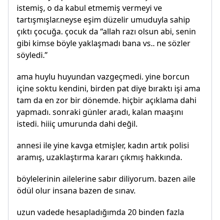
istemiş, o da kabul etmemiş vermeyi ve
tartışmışlar.neyse eşim düzelir umuduyla sahip
çıktı çocuğa. çocuk da “allah razı olsun abi, senin
gibi kimse böyle yaklaşmadı bana vs.. ne sözler
söyledi.”
ama huylu huyundan vazgeçmedi. yine borcun
içine soktu kendini, birden pat diye bıraktı işi ama
tam da en zor bir dönemde. hiçbir açıklama dahi
yapmadı. sonraki günler aradı, kalan maaşını
istedi. hiiiç umurunda dahi değil.
annesi ile yine kavga etmişler, kadın artık polisi
aramış, uzaklaştırma kararı çıkmış hakkında.
böylelerinin ailelerine sabır diliyorum. bazen aile
ödül olur insana bazen de sınav.
uzun vadede hesapladığımda 20 binden fazla