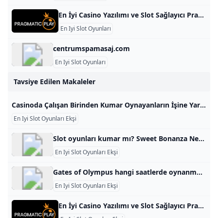
En İyi Casino Yazılımı ve Slot Sağlayıcı Pragmatic Play Pragmatic Play, yenilikçi, düzenlenmiş ve mobil odaklı oyun ürünleri sunan, iGaming endüstrisine lider bir oyun içeriği sağlayıcısıdır. Daha fazla haber PRAGMATIC PLAY REVENGE OF LOKI MEGAWAYS™’DA SÜPER SEMBOLLERLE GERİ DÖNÜYOR Sağlayıcı en yeni Megaways slotunu yayınladı 30 May 2024 PRAGMATIC PLAY ATLANTIC CITY’DE CANLI CASINO TEKLİFİNİ BAŞLATIYOR Sağlayıcı Peru’daki Atlantic City ile canlı yayına geçiyor 21 May 2024 PRAGMATIC PLAY ŞİLİ’DEKİ CGS SANTIAGO’DA YER ALACAK Sağlayıcı Şili’deki CGS Santiago etkinliğine katılacak
En Iyi Slot Oyunları
centrumspamasaj.com
En Iyi Slot Oyunları
Tavsiye Edilen Makaleler
Casinoda Çalışan Birinden Kumar Oynayanların İşine Yarayacak İçeriden Bilgiler - Ekşi Şeyler Kıbrıs’ta bir kumarhanede yöneticilik yapan bir Ekşi Sözlük yazarı, kumarda kazanmak isteyenlerin faydalanabileceği bazı tüyolar paylaşmış. Kıbrıs’ta bir kumarhanede yöneticilik yapan bir Ekşi Sözlük yazarı, kumarda kazanmak isteyenlerin faydalanabileceği bazı tüyolar paylaşmış. (aşağıdaki yazı ve yazı içindeki bilgiler 2019 yılına aittir.) ben bir casino personeliyim. kıbrıs’ta yaşıyorum. burada standart bir garson aylık ortalama 3000 tl maaş ve yine ortalama 400 dolar tip ödemesi alıyor. şu anki (2019) kurla aşağı yukarı 5000 tl üzeri aylık gelir yapar.
En Iyi Slot Oyunları Ekşi
Slot oyunları kumar mı? Sweet Bonanza Nedir? Sweet Bonanza, çevrimiçi casino platformlarında yer alan popüler bir video slot oyunudur. Pragmatic Play tarafından geliştirilen bu oyun, renkli ve çekici teması ile dikkat çeker.
En Iyi Slot Oyunları Ekşi
Gates of Olympus hangi saatlerde oynanmalı? Geleneksel slot makinelerinin aksine, Sweet Bonanza’da belirli sembollerin belirli bir sıralamaya yerleşmesi gerekmez. Bunun yerine, semboller herhangi bir yönde yan yana gelirse, oyuncular kazanç elde eder. Oyun ayrıca birçok bonus özelliği ve yüksek ödeme potansiyeli sunar, bu da onu slot tutkunları için cazip kılar.Mar 6, 2024
En Iyi Slot Oyunları Ekşi
En İyi Casino Yazılımı ve Slot Sağlayıcı Pragmatic Play Pragmatic Play, yenilikçi, düzenlenmiş ve mobil odaklı oyun ürünleri sunan, iGaming endüstrisine lider bir oyun içeriği sağlayıcısıdır. Daha fazla haber PRAGMATIC PLAY REVENGE OF LOKI MEGAWAYS™’DA SÜPER SEMBOLLERLE GERİ DÖNÜYOR Sağlayıcı en yeni Megaways slotunu yayınladı 30 May 2024 PRAGMATIC PLAY ATLANTIC CITY’DE CANLI CASINO TEKLİFİNİ BAŞLATIYOR Sağlayıcı Peru’daki Atlantic City ile canlı yayına geçiyor 21 May 2024 PRAGMATIC PLAY ŞİLİ’DEKİ CGS SANTIAGO’DA YER ALACAK Sağlayıcı Şili’deki CGS Santiago etkinliğine katılacak