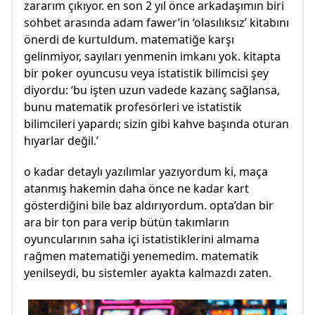
zararım çıkıyor. en son 2 yıl önce arkadaşımın biri
sohbet arasında adam fawer’in ‘olasılıksız’ kitabını
önerdi de kurtuldum. matematiğe karşı
gelinmiyor, sayıları yenmenin imkanı yok. kitapta
bir poker oyuncusu veya istatistik bilimcisi şey
diyordu: ‘bu işten uzun vadede kazanç sağlansa,
bunu matematik profesörleri ve istatistik
bilimcileri yapardı; sizin gibi kahve başında oturan
hıyarlar değil.’
o kadar detaylı yazılımlar yazıyordum ki, maça
atanmış hakemin daha önce ne kadar kart
gösterdiğini bile baz aldırıyordum. opta’dan bir
ara bir ton para verip bütün takımların
oyuncularının saha içi istatistiklerini almama
rağmen matematiği yenemedim. matematik
yenilseydi, bu sistemler ayakta kalmazdı zaten.