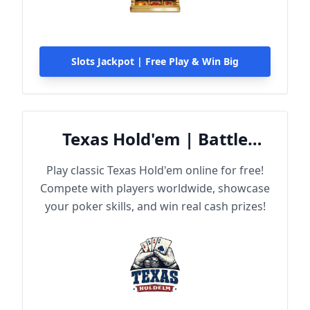
Slots Jackpot | Free Play & Win Big
Texas Hold'em | Battle
Online
Play classic Texas Hold'em online for free!
Compete with players worldwide, showcase
your poker skills, and win real cash prizes!