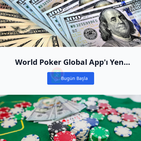
World Poker Global App'ı Yeni
Online Poker Eviniz Yapın
Bugün Başla
Notifications