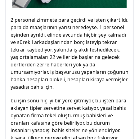
2 personel zimmete para geçirdi ve işten çıkartıldı,
para da maaşlarının yarısı neredeyse. 1 personel
eşinden ayrıldı, elinde avcunda hiçbir şey kalmadı
ve sürekli arkadaşlarından borç isteyip tekrar
tekrar kaybediyor, yakında iş akdi feshedilecek.
yaş ortalamaları 22 ve ileride başlarına gelecek
dertlerden zerre haberleri yok ya da
umursamıyorlar. iş başvurusu yapanların çoğunun
banka hesapları blokeli, hesapları kiraya vermişler
yasadışı bahis için.
bu işin sonu hiç iyi bir yere gitmiyor, bu işten para
aklayan tipler servetine servet katıyor, yasal bahis
oynatan firma tekel oluşturmuş bahisleri ve
oranları kafasına göre belirliyor, bu durum
insanları yasadışı bahis sitelerine yönlendiriyor.
kısaca, ülkede nereye elini atsan bok fışkırıyor,