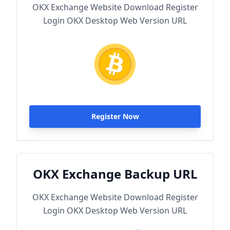
OKX Exchange Website Download Register
Login OKX Desktop Web Version URL
Register Now
OKX Exchange Backup URL
OKX Exchange Website Download Register
Login OKX Desktop Web Version URL