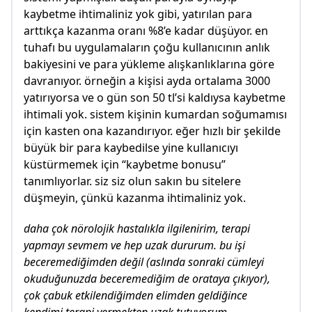
kaybetme ihtimaliniz yok gibi, yatırılan para
arttıkça kazanma oranı %8’e kadar düşüyor. en
tuhafı bu uygulamaların çoğu kullanıcının anlık
bakiyesini ve para yükleme alışkanlıklarına göre
davranıyor. örneğin a kişisi ayda ortalama 3000
yatırıyorsa ve o gün son 50 tl’si kaldıysa kaybetme
ihtimali yok. sistem kişinin kumardan soğumamısı
için kasten ona kazandırıyor. eğer hızlı bir şekilde
büyük bir para kaybedilse yine kullanıcıyı
küstürmemek için “kaybetme bonusu”
tanımlıyorlar. siz siz olun sakın bu sitelere
düşmeyin, çünkü kazanma ihtimaliniz yok.
daha çok nörolojik hastalıkla ilgilenirim, terapi
yapmayı sevmem ve hep uzak dururum. bu işi
beceremediğimden değil (aslında sonraki cümleyi
okuduğunuzda beceremediğim de orataya çıkıyor),
çok çabuk etkilendiğimden elimden geldiğince
kendimi terapi vermekten uzak tutuyorum.