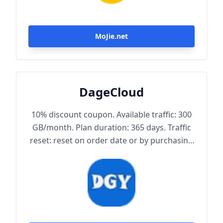
MoJie.net
DageCloud
10% discount coupon. Available traffic: 300
GB/month. Plan duration: 365 days. Traffic
reset: reset on order date or by purchasing
traffic package. Maximum achievable
bandwidth: 1000 Mbps. Node protocol:
Trojan.