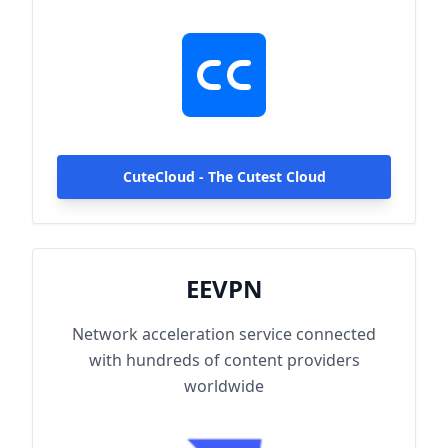
hundreds of content providers worldwide.
With up to 2000Mbps single-line access
capacity and 1000+ high-speed servers
globally, enjoy fast and stable connections
anytime, anywhere.
CuteCloud - The Cutest Cloud
EEVPN
Network acceleration service connected
with hundreds of content providers
worldwide