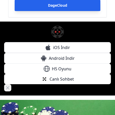
DageCloud
iOS İndir
Android İndir
H5 Oyunu
Canlı Sohbet
Close banner