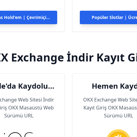
s Hold'em | Çevrimiçi
Popüler Slotlar | Ücre
Kapışma
Çevrimiçi Döndür
X Exchange İndir Kayıt Gi
le'da Kaydolup
Hemen Kayd
İndir
change Web Sitesi İndir
OKX Exchange Web Sites
Giriş OKX Masaüstü Web
Kayıt Giriş OKX Masaü
Sürümü URL
Sürümü URL