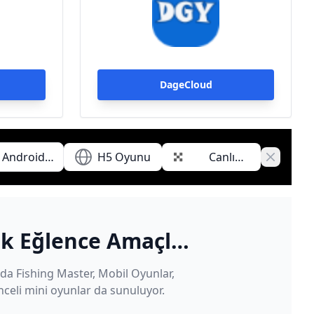
alma sıfırlama. Ulaşılabilir
maksimum bant genişliği: 1000
Mbps. Düğüm protokolü: Trojan.
DageCloud
Android
H5 Oyunu
Canlı
Close ba
İndir
Sohbet
k Eğlence Amaçlı
 Havuzuna Katılın
da Fishing Master, Mobil Oyunlar,
enceli mini oyunlar da sunuluyor.