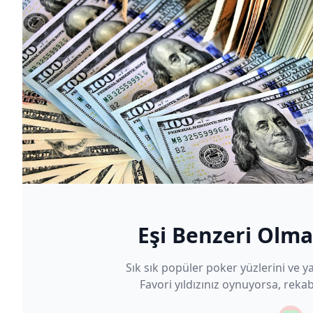
Eşi Benzeri Olm
Sık sık popüler poker yüzlerini ve ya
Favori yıldızınız oynuyorsa, reka
kaçı