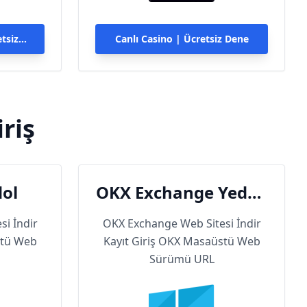
tsiz
Canlı Casino | Ücretsiz Dene
riş
ol
OKX Exchange Yedek
URL
i İndir
OKX Exchange Web Sitesi İndir
stü Web
Kayıt Giriş OKX Masaüstü Web
Sürümü URL