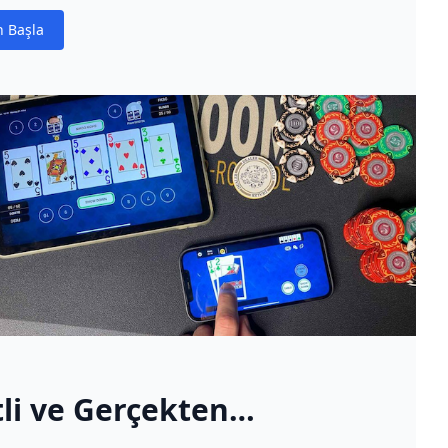
 Başla
ons
li ve Gerçekten
celi