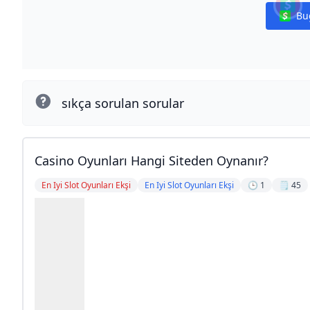
Bu
Notifi
sıkça sorulan sorular
Casino Oyunları Hangi Siteden Oynanır?
En Iyi Slot Oyunları Ekşi
En Iyi Slot Oyunları Ekşi
🕒 1
🗒️ 45