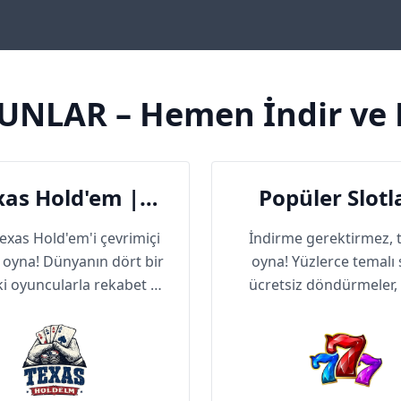
UNLAR – Hemen İndir ve 
xas Hold'em |
Popüler Slotl
rimiçi Kapışma
Ücretsiz Çevri
Texas Hold'em'i çevrimiçi
İndirme gerektirmez, t
Döndür
 oyna! Dünyanın dört bir
oyna! Yüzlerce temalı s
i oyuncularla rekabet et,
ücretsiz döndürmeler,
 becerilerini göster ve
turları ve bitmeyen eğ
k nakit ödüller kazan.