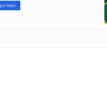
gün Başla
cations