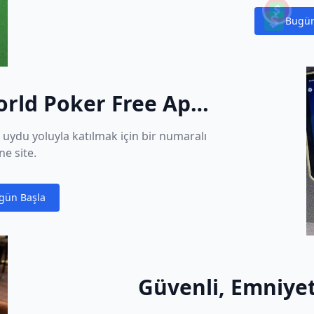
Bugün
Notificati
rld Poker Free App
rine Katılma Şansı
uydu yoluyla katılmak için bir numaralı
zanın
ne site.
gün Başla
cations
Güvenli, Emniyet
Eğlen