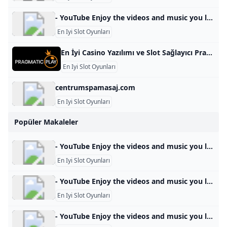
- YouTube Enjoy the videos and music you love, upload original content, and share it all with friends, family, and the world on YouTube.
En Iyi Slot Oyunları
En İyi Casino Yazılımı ve Slot Sağlayıcı Pragmatic Play Pragmatic Play, yenilikçi, düzenlenmiş ve mobil odaklı oyun ürünleri sunan, iGaming endüstrisine lider bir oyun içeriği sağlayıcısıdır. Daha fazla haber PRAGMATIC PLAY REVENGE OF LOKI MEGAWAYS™’DA SÜPER SEMBOLLERLE GERİ DÖNÜYOR Sağlayıcı en yeni Megaways slotunu yayınladı 30 May 2024 PRAGMATIC PLAY ATLANTIC CITY’DE CANLI CASINO TEKLİFİNİ BAŞLATIYOR Sağlayıcı Peru’daki Atlantic City ile canlı yayına geçiyor 21 May 2024 PRAGMATIC PLAY ŞİLİ’DEKİ CGS SANTIAGO’DA YER ALACAK Sağlayıcı Şili’deki CGS Santiago etkinliğine katılacak
En Iyi Slot Oyunları
centrumspamasaj.com
En Iyi Slot Oyunları
Popüler Makaleler
- YouTube Enjoy the videos and music you love, upload original content, and share it all with friends, family, and the world on YouTube.
En Iyi Slot Oyunları
- YouTube Enjoy the videos and music you love, upload original content, and share it all with friends, family, and the world on YouTube.
En Iyi Slot Oyunları
- YouTube Enjoy the videos and music you love, upload original content, and share it all with friends, family, and the world on YouTube.