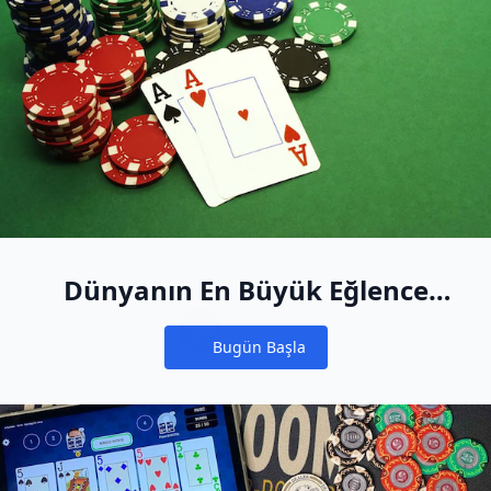
Dünyanın En Büyük Eğlence
Amaçlı Nakit Oyun Oyuncu
Bugün Başla
Havuzuna Katılın
Notifications