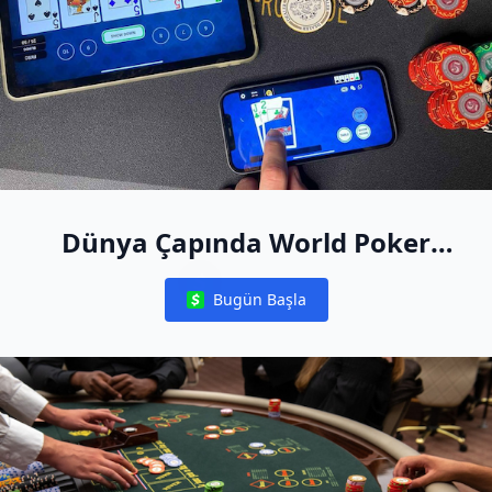
Dünya Çapında World Poker
Free App Canlı Etkinliklerine
Bugün Başla
Katılma Şansı Kazanın
Notifications