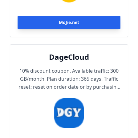
MoJie.net
DageCloud
10% discount coupon. Available traffic: 300
GB/month. Plan duration: 365 days. Traffic
reset: reset on order date or by purchasing
traffic package. Maximum achievable
bandwidth: 1000 Mbps. Node protocol:
Trojan.