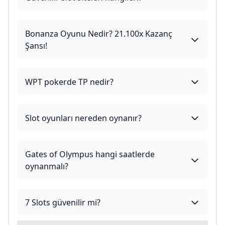
Bonanza Oyunu Nedir? 21.100x Kazanç
Şansı!
WPT pokerde TP nedir?
Slot oyunları nereden oynanır?
Gates of Olympus hangi saatlerde
oynanmalı?
7 Slots güvenilir mi?