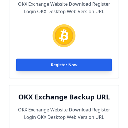
OKX Exchange Website Download Register
Login OKX Desktop Web Version URL
Register Now
OKX Exchange Backup URL
OKX Exchange Website Download Register
Login OKX Desktop Web Version URL