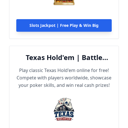
Slots Jackpot | Free Play & Win Big
Texas Hold'em | Battle
Online
Play classic Texas Hold'em online for free!
Compete with players worldwide, showcase
your poker skills, and win real cash prizes!