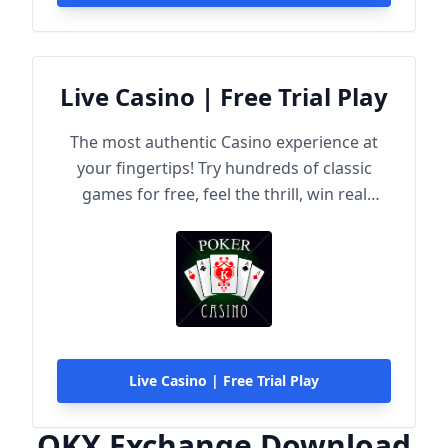
Live Casino | Free Trial Play
The most authentic Casino experience at
your fingertips! Try hundreds of classic
games for free, feel the thrill, win real
rewards!
Live Casino | Free Trial Play
OKX Exchange Download