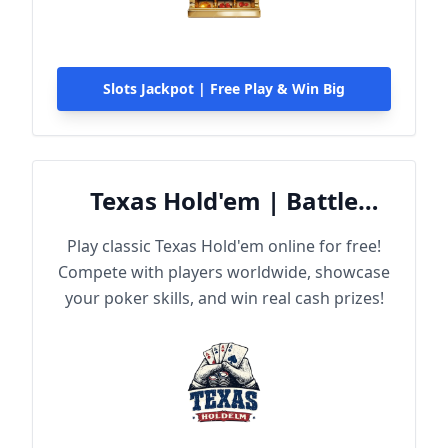
Slots Jackpot | Free Play & Win Big
Texas Hold'em | Battle
Online
Play classic Texas Hold'em online for free!
Compete with players worldwide, showcase
your poker skills, and win real cash prizes!