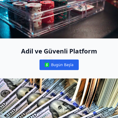
Adil ve Güvenli Platform
Bugün Başla
Notifications