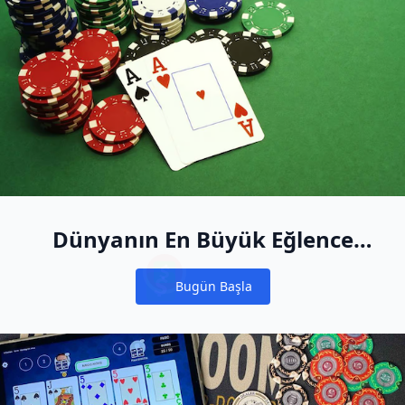
Dünyanın En Büyük Eğlence
Amaçlı Nakit Oyun Oyuncu
Bugün Başla
Havuzuna Katılın
Notifications