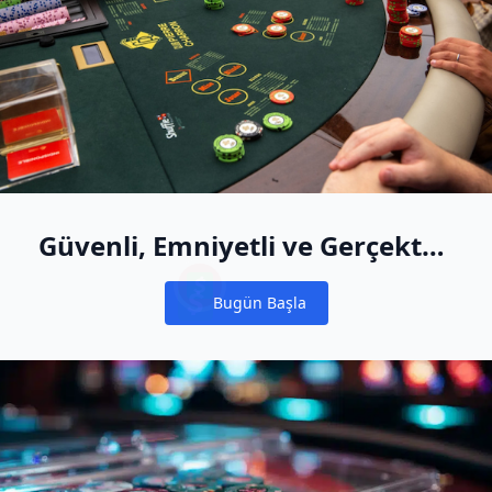
Güvenli, Emniyetli ve Gerçekten
Eğlenceli
Bugün Başla
Notifications