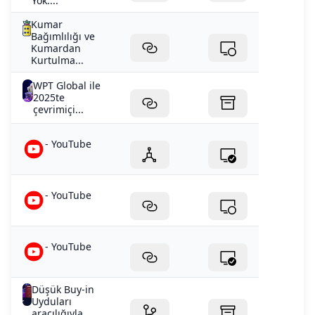
Yok:...
Kumar
Bağımlılığı ve
Kumardan
Kurtulma...
WPT Global ile
2025te
çevrimiçi...
- YouTube
- YouTube
- YouTube
Düşük Buy-in
Uyduları
aracılığıyla