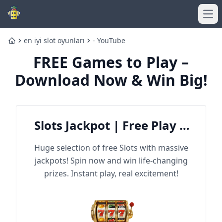
Ope
en iyi slot oyunları
- YouTube
Home
FREE Games to Play –
Download Now & Win Big!
Slots Jackpot | Free Play &
Win Big
Huge selection of free Slots with massive
jackpots! Spin now and win life-changing
prizes. Instant play, real excitement!