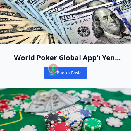
World Poker Global App'ı Yeni
Online Poker Eviniz Yapın
Bugün Başla
Notifications