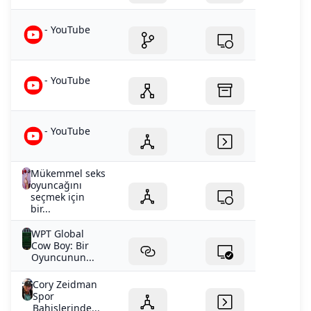
- YouTube
- YouTube
- YouTube
Mükemmel seks
oyuncağını
seçmek için
bir...
WPT Global
Cow Boy: Bir
Oyuncunun...
Cory Zeidman
Spor
Bahislerinde...