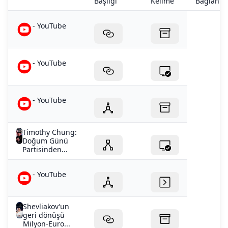
Başlığı
Kelime
Bağlantı
- YouTube
- YouTube
- YouTube
Timothy Chung:
Doğum Günü
Partisinden...
- YouTube
Shevliakov’un
geri dönüşü
Milyon-Euro...