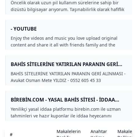
SSD TAKILABILIR MI? TECHNOPAT SOSYAL
Öncelik olarak uzun pil kullanım sürelerine sahip bir
dizüstü bilgisayar arıyorum. Taşınabilirlik olarak hafiflik
ve incelik benim için önemlidir. Ağır...
- YOUTUBE
Enjoy the videos and music you love upload original
content and share it all with friends family and the
world on YouTube.
BAHİS SİTELERİNE YATIRILAN PARANIN GERİ
ALINMASI - AVUKAT OSMAN METE YILDIZ
BAHİS SİTELERİNE YATIRILAN PARANIN GERİ ALINMASI -
Avukat Osman Mete YILDIZ - 0552 605 45 33
BIREBIN.COM - YASAL BAHIS SITESI - İDDAA
SPOR TOTO İDDAA OYNA İDDAA SONUÇLARI
Yenilikçi yasal iddaa platformu birebin.com ile uzman
tahminleri ve hazır kuponlar ile iddaa heyecanını
hissedin.Canlı sonuçlariddaa sonuçları ve iddaa
tahminleri birebin.comda.
Makalelerin
Anahtar
Makaleye
#