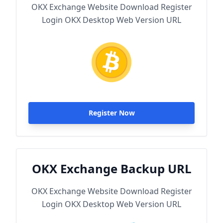
OKX Exchange Website Download Register
Login OKX Desktop Web Version URL
Register Now
OKX Exchange Backup URL
OKX Exchange Website Download Register
Login OKX Desktop Web Version URL