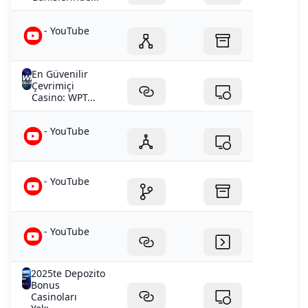
- YouTube
En Güvenilir
Çevrimiçi
Casino: WPT...
- YouTube
- YouTube
- YouTube
2025te Depozito
Bonus
Casinoları