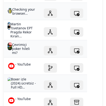
Checking your
browser...
Martin
Tsvetanov EPT
Pragda Rekor
Kıran...
Çevrimiçi
poker hileli
mi?
- YouTube
Boxer izle
(2024) ücretsiz -
Full HD...
- YouTube