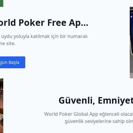
rld Poker Free App
rine Katılma Şansı
uydu yoluyla katılmak için bir numaralı
zanın
ne site.
gün Başla
cations
Güvenli, Emniyet
Eğlen
World Poker Global App eğlenceli olaca
güvenlik seviyelerine sahip o