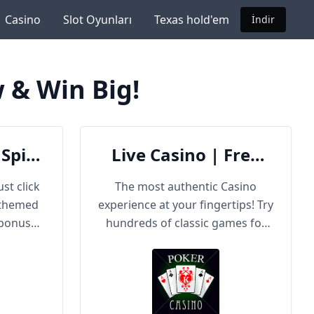
Casino
Slot Oyunları
Texas hold'em
İndir
 & Win Big!
 Spins
Live Casino | Free
Trial Play
st click
The most authentic Casino
 themed
experience at your fingertips! Try
 bonus
hundreds of classic games for
 fun!
free, feel the thrill, win real
rewards!