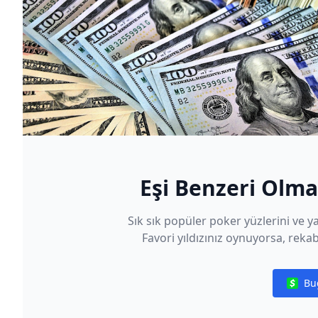
Eşi Benzeri Olm
Sık sık popüler poker yüzlerini ve ya
Favori yıldızınız oynuyorsa, reka
kaçı
Bu
Notifi