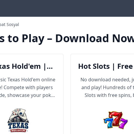
geçilir? Technopat Sosyal
 to Play – Download Now
xas Hold'em |
Hot Slots | Free
attle Online
Online
ssic Texas Hold'em online
No download needed, ju
e! Compete with players
and play! Hundreds of
de, showcase your poker
Slots with free spins,
 and win real cash prizes!
rounds, and non-stop