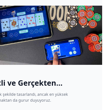
li ve Gerçekten
celi
k şekilde tasarlandı, ancak en yüksek
lmaktan da gurur duyuyoruz.