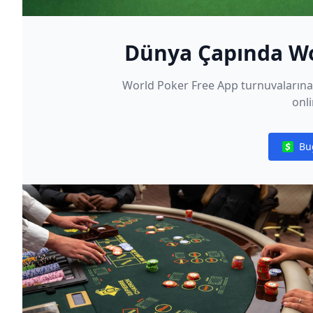
Dünya Çapında Wo
Canlı Etkinlikle
World Poker Free App turnuvalarına 
Ka
onli
Bu
Notifi