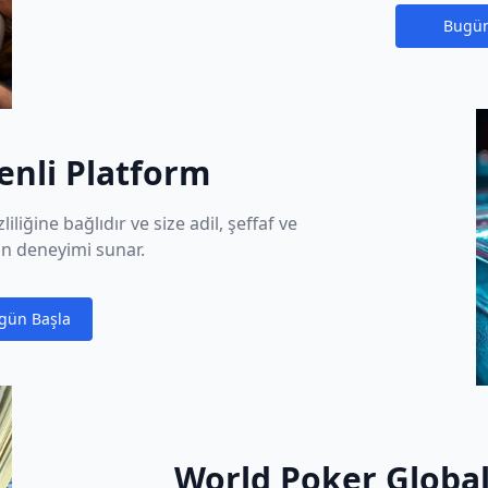
Bugün
Notificati
enli Platform
iliğine bağlıdır ve size adil, şeffaf ve
un deneyimi sunar.
gün Başla
cations
World Poker Global