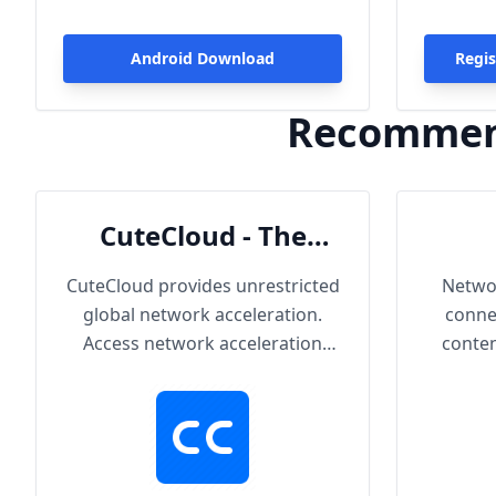
Android Download
Regis
Recommend
CuteCloud - The
Cutest Cloud
CuteCloud provides unrestricted
Networ
global network acceleration.
conne
Access network acceleration
conten
services connected with
hundreds of content providers
worldwide. With up to 2000Mbps
single-line access capacity and
1000+ high-speed servers