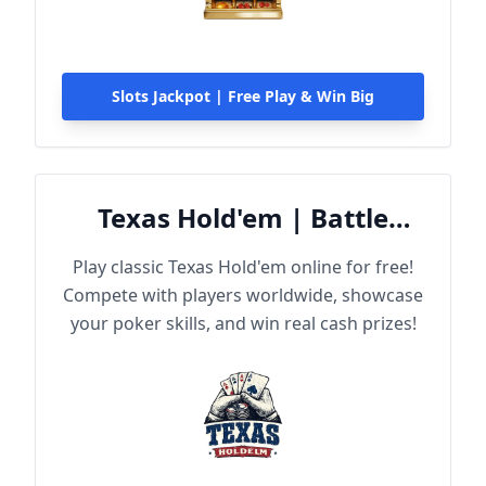
Slots Jackpot | Free Play & Win Big
Texas Hold'em | Battle
Online
Play classic Texas Hold'em online for free!
Compete with players worldwide, showcase
your poker skills, and win real cash prizes!