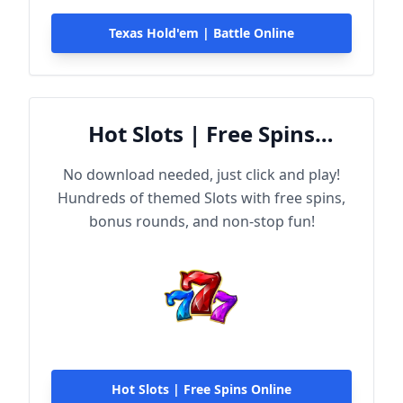
Texas Hold'em | Battle Online
Hot Slots | Free Spins
Online
No download needed, just click and play!
Hundreds of themed Slots with free spins,
bonus rounds, and non-stop fun!
Hot Slots | Free Spins Online