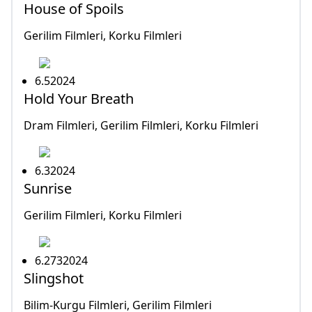
House of Spoils
Gerilim Filmleri, Korku Filmleri
6.52024
Hold Your Breath
Dram Filmleri, Gerilim Filmleri, Korku Filmleri
6.32024
Sunrise
Gerilim Filmleri, Korku Filmleri
6.2732024
Slingshot
Bilim-Kurgu Filmleri, Gerilim Filmleri