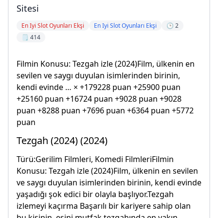
Sitesi
En Iyi Slot Oyunları Ekşi
En Iyi Slot Oyunları Ekşi
🕒 2
🗒️ 414
Filmin Konusu: Tezgah izle (2024)Film, ülkenin en
sevilen ve saygı duyulan isimlerinden birinin,
kendi evinde … × +179228 puan +25900 puan
+25160 puan +16724 puan +9028 puan +9028
puan +8288 puan +7696 puan +6364 puan +5772
puan
Tezgah (2024) (2024)
Türü:Gerilim Filmleri, Komedi FilmleriFilmin
Konusu: Tezgah izle (2024)Film, ülkenin en sevilen
ve saygı duyulan isimlerinden birinin, kendi evinde
yaşadığı şok edici bir olayla başlıyor.Tezgah
izlemeyi kaçırma Başarılı bir kariyere sahip olan
bu kişinin, eşini mutfak tezgahında en yakın