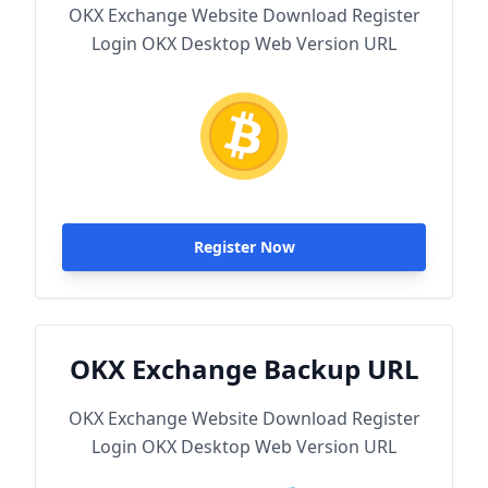
OKX Exchange Website Download Register
Login OKX Desktop Web Version URL
Register Now
OKX Exchange Backup URL
OKX Exchange Website Download Register
Login OKX Desktop Web Version URL