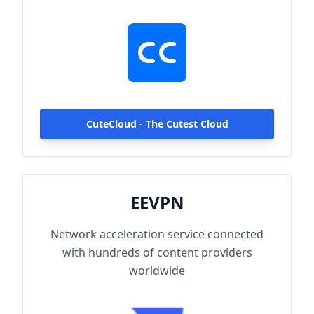
hundreds of content providers worldwide.
With up to 2000Mbps single-line access
capacity and 1000+ high-speed servers
globally, enjoy fast and stable connections
anytime, anywhere.
CuteCloud - The Cutest Cloud
EEVPN
Network acceleration service connected
with hundreds of content providers
worldwide