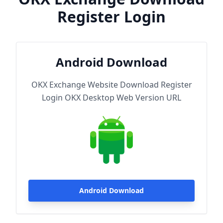
Register Login
Android Download
OKX Exchange Website Download Register
Login OKX Desktop Web Version URL
Android Download