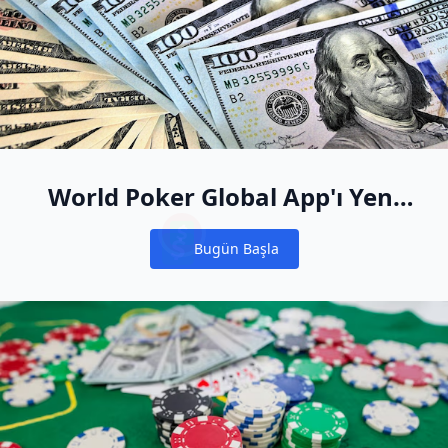
World Poker Global App'ı Yeni
Online Poker Eviniz Yapın
Bugün Başla
Notifications