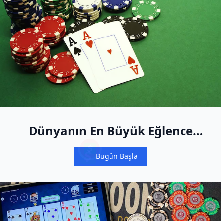
Dünyanın En Büyük Eğlence
Amaçlı Nakit Oyun Oyuncu
Bugün Başla
Havuzuna Katılın
Notifications