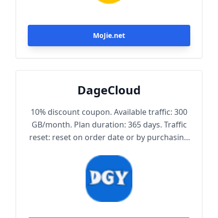
MoJie.net
DageCloud
10% discount coupon. Available traffic: 300
GB/month. Plan duration: 365 days. Traffic
reset: reset on order date or by purchasing
traffic package. Maximum achievable
bandwidth: 1000 Mbps. Node protocol:
Trojan.