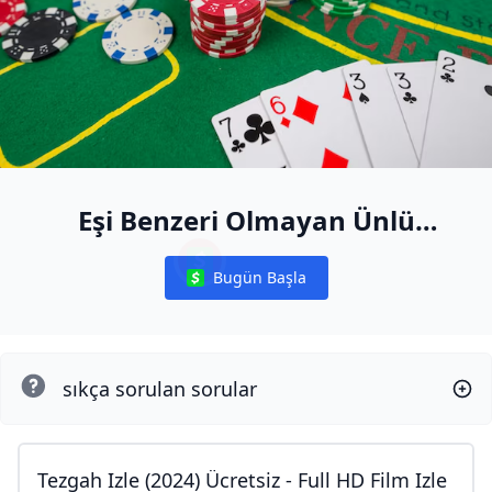
Eşi Benzeri Olmayan Ünlü
Masaları
Bugün Başla
Notifications
sıkça sorulan sorular
Tezgah Izle (2024) Ücretsiz - Full HD Film Izle