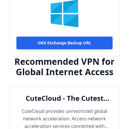
OKX Exchange Backup URL
Recommended VPN for
Global Internet Access
CuteCloud - The Cutest
Cloud
CuteCloud provides unrestricted global
network acceleration. Access network
acceleration services connected with