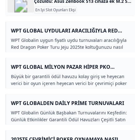
Çözüldü: Asus Zenbook S13 cihaza ek M.2 SSD takılabilir mi? Technopat Sosyal Öncelik olarak uzun pil kullanım sürelerine sahip bir dizüstü bilgisayar arıyorum. Taşınabilirlik olarak hafiflik ve incelik benim için önemlidir. Ağır… Kim cevapladı? Centipat 1 cm thin, 1 kg light ultraportable laptop designed for the ultimate mobility. It’s supercharged by AI-powered IntelÂ® Coreâ¢ Ultra processors. www.asus.com Petapat Süper ModeratörDizüstü CerrahıTecrübeli ModeratörKıdemli Üye1 cm thin, 1 kg light ultraportable laptop designed for the ultimate mobility. It’s supercharged by AI-powered IntelÂ® Coreâ¢ Ultra processors.
En Iyi Slot Oyunları Ekşi
WPT GLOBAL UYDULARI ARACILIĞIYLA RED
DRAGON POKER TURU JEJU 2025E HAK KAZAN
WPT Globalin uygun fiyatlı uydu turnuvaları aracılığıyla
Red Dragon Poker Turu Jeju 2025te koltuğunuzu nasıl
koruyacağınızı keşfedin.
WPT GLOBAL MILYON PAZAR HIPER PKO
GÖSTERISI: ETKINLIK AYRINTILARI VE KILAVUZU
Büyük bir garantili ödül havuzu kolay giriş ve heyecan
verici bir oyun içeren heyecan verici bir çevrimiçi poker
etkinliği olan WPT Global’in Milyon Pazar Hyper PKO
Showdownu keşfedin. Nasıl Ücretsiz Gireceğinizi ve WPT
WPT GLOBALDEN DAILY PRIME TURNUVALARI
Globalin neden çevrimiçi oyunlarda güvenilir bir lider
olduğunu öğrenin.
WPT Globalin Günlük Başbakan Turnuvalarını Keşfedin:
Günlük Etkinlikler Garantili Ödül Havuzları Çeşitli Satın
Alımları ve Güvenilir Dünya Poker Turu Ortamında
Sağlam Güvenlik.
2025TE ÇEVRIMIÇI POKER OYNAMAYA NASIL