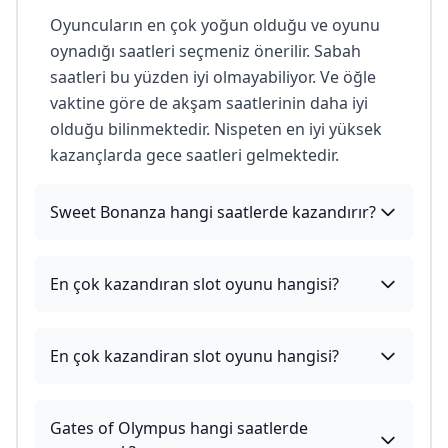
Oyuncuların en çok yoğun olduğu ve oyunu
oynadığı saatleri seçmeniz önerilir. Sabah
saatleri bu yüzden iyi olmayabiliyor. Ve öğle
vaktine göre de akşam saatlerinin daha iyi
olduğu bilinmektedir. Nispeten en iyi yüksek
kazançlarda gece saatleri gelmektedir.
Sweet Bonanza hangi saatlerde kazandırır?
En çok kazandıran slot oyunu hangisi?
En çok kazandiran slot oyunu hangisi?
Gates of Olympus hangi saatlerde