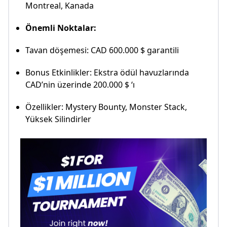
Montreal, Kanada
Önemli Noktalar:
Tavan döşemesi: CAD 600.000 $ garantili
Bonus Etkinlikler: Ekstra ödül havuzlarında
CAD’nin üzerinde 200.000 $ ‘ı
Özellikler: Mystery Bounty, Monster Stack,
Yüksek Silindirler