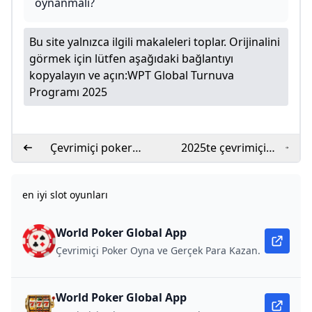
oynanmalı?
Bu site yalnızca ilgili makaleleri toplar. Orijinalini
görmek için lütfen aşağıdaki bağlantıyı
kopyalayın ve açın:
WPT Global Turnuva
Programı 2025
Çevrimiçi poker
2025te çevrimiçi
hileli mi?
poker oynamaya
nasıl başlanır: Yeni
en iyi slot oyunları
başlayanlar rehberi
World Poker Global App
Çevrimiçi Poker Oyna ve Gerçek Para Kazan.
World Poker Global App