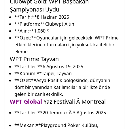
Clubwpt Gold: WPT Başbakan
Şampiyonası Uydu
**Tarih:**8 Haziran 2025
**Platform:**Clubwpt Altın
**Alın:**1.060 $
**Özet:**Oyuncular için gelecekteki WPT Prime
etkinliklerine oturmaları için yüksek kaliteli bir
eleme.
WPT Prime Tayvan
**Tarihler:**6 Ağustos 19, 2025
**Konum:**Taipei, Tayvan
**Özet:**Asya-Pasifik bölgesinde, dünyanın
dört bir yanından katılımcılarla birlikte önde
gelen bir canlı etkinlik.
WPT Global
Yaz Festivali Â Montreal
**Tarihler:**20 Temmuz Â 3 Ağustos 2025
**Mekan:**Playground Poker Kulübü,