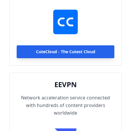
hundreds of content providers worldwide.
With up to 2000Mbps single-line access
capacity and 1000+ high-speed servers
globally, enjoy fast and stable connections
anytime, anywhere.
CuteCloud - The Cutest Cloud
EEVPN
Network acceleration service connected
with hundreds of content providers
worldwide