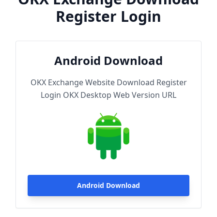
Register Login
Android Download
OKX Exchange Website Download Register
Login OKX Desktop Web Version URL
Android Download