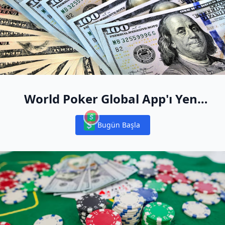
World Poker Global App'ı Yeni
Online Poker Eviniz Yapın
Bugün Başla
Notifications