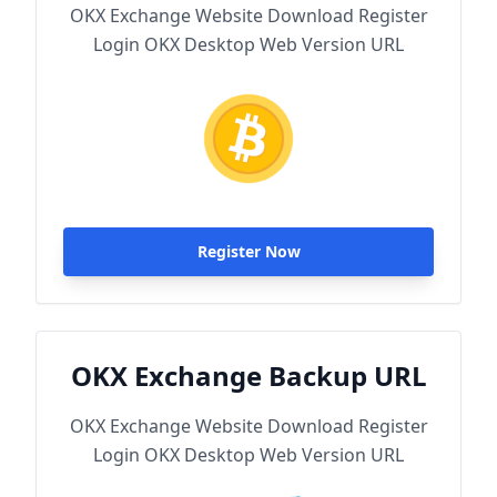
OKX Exchange Website Download Register
Login OKX Desktop Web Version URL
Register Now
OKX Exchange Backup URL
OKX Exchange Website Download Register
Login OKX Desktop Web Version URL