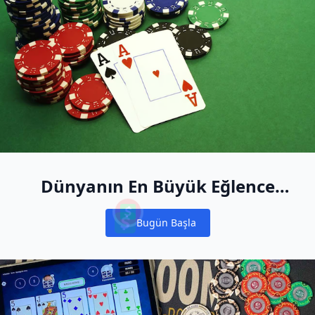
Dünyanın En Büyük Eğlence
Amaçlı Nakit Oyun Oyuncu
Bugün Başla
Havuzuna Katılın
Notifications