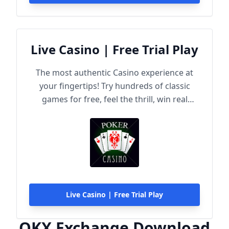
Live Casino | Free Trial Play
The most authentic Casino experience at
your fingertips! Try hundreds of classic
games for free, feel the thrill, win real
rewards!
Live Casino | Free Trial Play
OKX Exchange Download