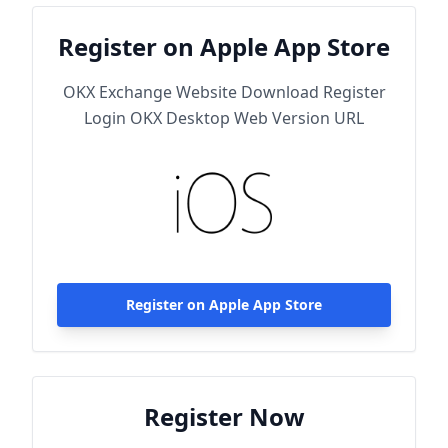
Register on Apple App Store
OKX Exchange Website Download Register
Login OKX Desktop Web Version URL
Register on Apple App Store
Register Now