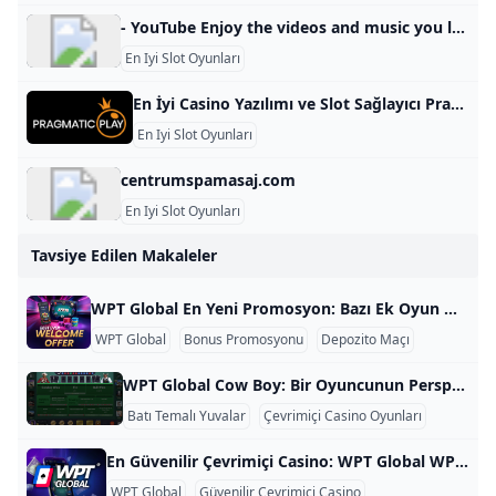
- YouTube Enjoy the videos and music you love, upload original content, and share it all with friends, family, and the world on YouTube.
En Iyi Slot Oyunları
En İyi Casino Yazılımı ve Slot Sağlayıcı Pragmatic Play Pragmatic Play, yenilikçi, düzenlenmiş ve mobil odaklı oyun ürünleri sunan, iGaming endüstrisine lider bir oyun içeriği sağlayıcısıdır. Daha fazla haber PRAGMATIC PLAY REVENGE OF LOKI MEGAWAYS™’DA SÜPER SEMBOLLERLE GERİ DÖNÜYOR Sağlayıcı en yeni Megaways slotunu yayınladı 30 May 2024 PRAGMATIC PLAY ATLANTIC CITY’DE CANLI CASINO TEKLİFİNİ BAŞLATIYOR Sağlayıcı Peru’daki Atlantic City ile canlı yayına geçiyor 21 May 2024 PRAGMATIC PLAY ŞİLİ’DEKİ CGS SANTIAGO’DA YER ALACAK Sağlayıcı Şili’deki CGS Santiago etkinliğine katılacak
En Iyi Slot Oyunları
centrumspamasaj.com
En Iyi Slot Oyunları
Tavsiye Edilen Makaleler
WPT Global En Yeni Promosyon: Bazı Ek Oyun Markasına Bilet Hey poker hayranları! Heyecanlarınızı WPT Global Poker masalarında alırken, ufuktaki devam eden eylem, ciddi bir yumruk atan bir bonus promosyonu oldu. WPTâ Global, resmi bonus sayfasında onaylandığı gibi cömert bir ilk depozito teklifine sahiptir (https://wptglobal.com/poker-dournents/poker-casino-chatch-deposit-bonus): İşte basit İngilizcede bir arıza. WPT Global, ek turnuva biletleri ve küresel spinler sağlayan bir rakeback bonusu ile ilk depozitonuzda depozito maç bonusu sunuyor. Ödüller depozito miktarınıza göre değişir. İşte Nasıl Çalışır: Bir Bonus Dağılımı Yatırma
WPT Global
Bonus Promosyonu
Depozito Maçı
WPT Global Cow Boy: Bir Oyuncunun Perspektifi WPT Global gibi çevrimiçi casinolarda bir süredir oynadığımda, deneyimlerimden payımı aldım. Özetle, WPT Global, Poker Flips adlı benzersiz bir çeşit de dahil olmak üzere birkaç mükemmel casino oyunu sunar, ancak hiçbiri “Kovboy” olarak adlandırılmaz. Ancak, “Kovboy” başlıklı batı temalı bir slot oyununa atıfta bulunuyorsanız, görüşlerimi slot deneyimime göre paylaşabilirim. Oyuna Genel Bakış: Batı merkezli slot oyunları genellikle kovboylar, atlar, salonlar ve altın madenleri gibi sembolleri içeren oyuncuları Wild West’e taşır. Bu oyunlar genellikle 5 makara ve birden fazla maaş çizgisinden oluşur ve kazanan kombinasyonlar oluşturmak için çeşitli yollar sunar.
Batı Temalı Yuvalar
Çevrimiçi Casino Oyunları
Yuva Oy
En Güvenilir Çevrimiçi Casino: WPT Global WPT Global hızla güvenlik, adalet ve oyuncu memnuniyetine olan bağlılığıyla ünlü önde gelen bir çevrimiçi casino platformu olarak ortaya çıktı. WPT Global’in 2025’te en güvenilir çevrimiçi casino olmasının temel nedenleri: **Sağlam güvenlik önlemleri:**WPT Global, gelişmiş SSL şifrelemesini kullanır ve oyuncu verilerinin ve işlemlerin güvenli olmasını sağlamak için katı düzenleyici standartlara bağlıdır. **Adil Oyun Güvencesi:**Platform, şeffaf bir oyun ortamı sağlayarak adil oyun sonuçlarını garanti etmek için sertifikalı rastgele sayı jeneratörlerini (RNGS) kullanır.
WPT Global
Güvenilir Çevrimiçi Casino
Güvenli Kumar