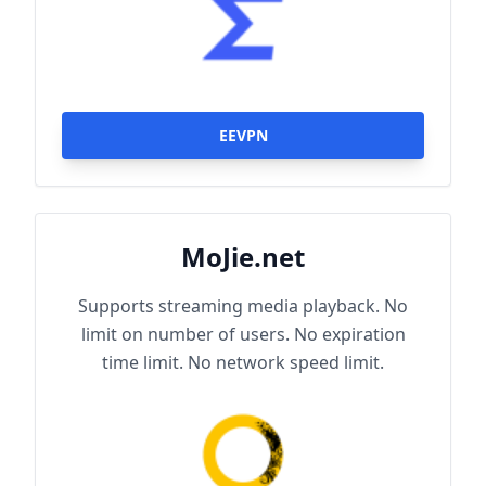
EEVPN
MoJie.net
Supports streaming media playback. No
limit on number of users. No expiration
time limit. No network speed limit.