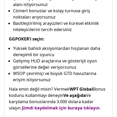
alanı istiyorsunuz
Cömert bonuslar ve kolay turnuva giriş
noktaları arıyorsunuz
Basitleştirilmiş arayüzleri ve küresel etkinlik
niteleyicilerini tercih edersiniz
GGPOKER’i seçin:
Yüksek bahisli aksiyonlardan hoşlanan daha
deneyimli bir oyuncu
Gelişmiş HUD araçlarına ve gösterişli oyun
görsellerine değer veriyorsunuz
WSOP çevrimiçi ve büyük GTD havuzlarına
erişim istiyorsunuz
Hala emin değil misin? Vermek
WPT Global
Bonus
kodunu kullanmayı deneyin
Ve aşağıda
Ve
karşılama bonuslarında 3.000 dolara kadar
ulaşın.
Şimdi kaydolmak için buraya tıklayın
.