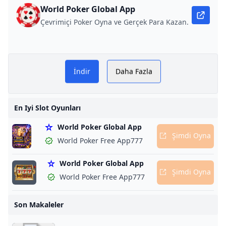
World Poker Global App
Çevrimiçi Poker Oyna ve Gerçek Para Kazan.
İndir
Daha Fazla
En Iyi Slot Oyunları
World Poker Global App
Şimdi Oyna
World Poker Free App777
World Poker Global App
Şimdi Oyna
World Poker Free App777
Son Makaleler