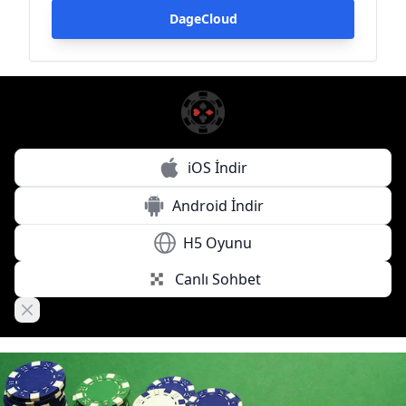
DageCloud
iOS İndir
Android İndir
H5 Oyunu
Canlı Sohbet
Close banner