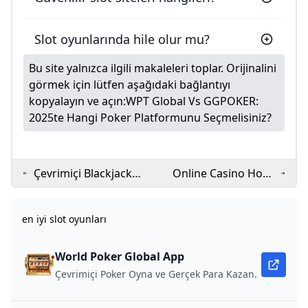
Slot oyunlarında hile olur mu?
Bu site yalnızca ilgili makaleleri toplar. Orijinalini
görmek için lütfen aşağıdaki bağlantıyı
kopyalayın ve açın:
WPT Global Vs GGPOKER:
2025te Hangi Poker Platformunu Seçmelisiniz?
Çevrimiçi Blackjackte
Online Casino Hoş
Nasıl Kazanılır: 2025
Geldiniz Bonusu
için Stratejiler
Mevduat Yok 2025
en iyi slot oyunları
World Poker Global App
Çevrimiçi Poker Oyna ve Gerçek Para Kazan.