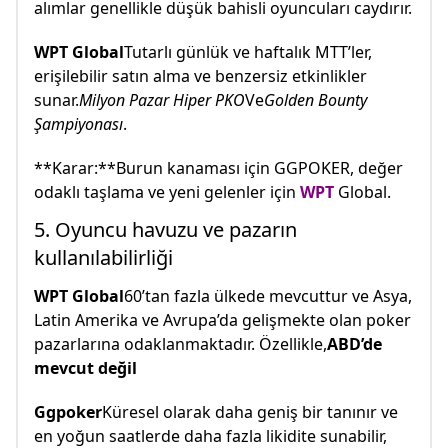
alımlar genellikle düşük bahisli oyuncuları caydırır.
WPT Global
Tutarlı günlük ve haftalık MTT’ler,
erişilebilir satın alma ve benzersiz etkinlikler
sunar.
Milyon Pazar Hiper PKO
Ve
Golden Bounty
Şampiyonası
.
**Karar:**Burun kanaması için GGPOKER, değer
odaklı taşlama ve yeni gelenler için
WPT
Global.
5. Oyuncu havuzu ve pazarın
kullanılabilirliği
WPT Global
60’tan fazla ülkede mevcuttur ve Asya,
Latin Amerika ve Avrupa’da gelişmekte olan poker
pazarlarına odaklanmaktadır. Özellikle,
ABD’de
mevcut değil
Ggpoker
Küresel olarak daha geniş bir tanınır ve
en yoğun saatlerde daha fazla likidite sunabilir,