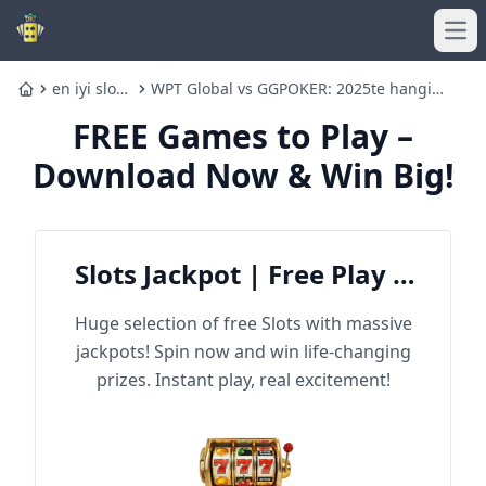
Ope
en iyi slot
WPT Global vs GGPOKER: 2025te hangi
Home
oyunları
poker platformunu seçmelisiniz?
FREE Games to Play –
Download Now & Win Big!
Slots Jackpot | Free Play &
Win Big
Huge selection of free Slots with massive
jackpots! Spin now and win life-changing
prizes. Instant play, real excitement!