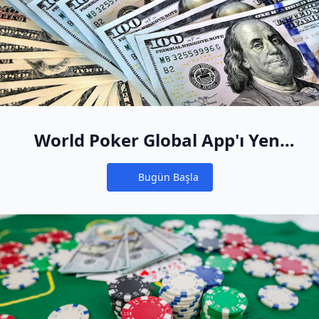
World Poker Global App'ı Yeni
Online Poker Eviniz Yapın
Bugün Başla
Notifications