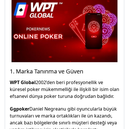
1. Marka Tanınma ve Güven
WPT Global
2002’den beri profesyonellik ve
küresel poker mükemmelliği ile ilişkili bir isim olan
efsanevi dünya poker turuna doğrudan bağlıdır.
Ggpoker
Daniel Negreanu gibi oyuncularla büyük
turnuvaları ve marka ortaklıkları ile ün kazandı,
ancak bazı bölgelerde sınırlı müşteri desteği veya