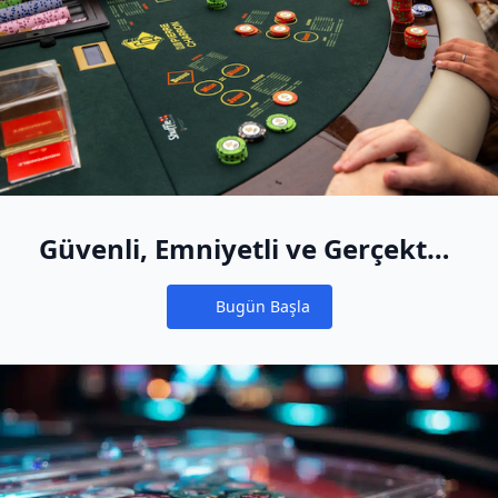
Güvenli, Emniyetli ve Gerçekten
Eğlenceli
Bugün Başla
Notifications