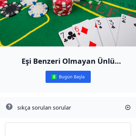
Eşi Benzeri Olmayan Ünlü
Masaları
Bugün Başla
Notifications
sıkça sorulan sorular