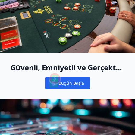
Güvenli, Emniyetli ve Gerçekten
Eğlenceli
Bugün Başla
Notifications