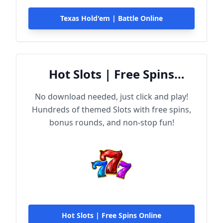
Texas Hold'em | Battle Online
Hot Slots | Free Spins
Online
No download needed, just click and play!
Hundreds of themed Slots with free spins,
bonus rounds, and non-stop fun!
Hot Slots | Free Spins Online