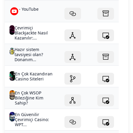
- YouTube
Çevrimiçi
Blackjackte Nasıl
Kazanılır:...
Hazır sistem
tavsiyesi olan?
Donanım...
En Çok Kazandıran
Casino Siteleri
En Çok WSOP
Bileziğine Kim
Sahip?
En Güvenilir
Çevrimiçi Casino:
WPT...