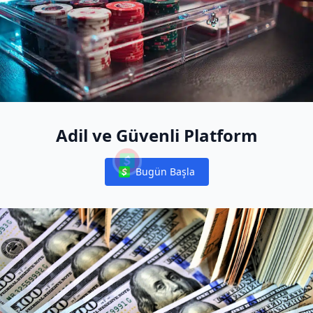
Adil ve Güvenli Platform
Bugün Başla
Notifications