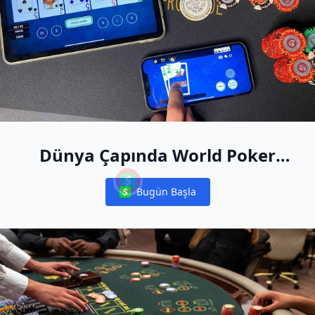
Dünya Çapında World Poker
Free App Canlı Etkinliklerine
Bugün Başla
Katılma Şansı Kazanın
Notifications