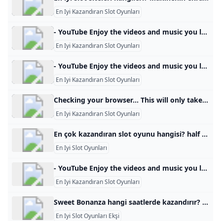
En Iyi Kazandıran Slot Oyunları
- YouTube Enjoy the videos and music you love, upload original content, and share it all with friends, family, and the world on YouTube.
En Iyi Kazandıran Slot Oyunları
- YouTube Enjoy the videos and music you love, upload original content, and share it all with friends, family, and the world on YouTube.
En Iyi Kazandıran Slot Oyunları
Checking your browser... This will only take a few seconds…
En Iyi Kazandıran Slot Oyunları
En çok kazandıran slot oyunu hangisi? half trol captain slotudur. başlıkta verilen oyun isimleri yatırılan paradan bağımsız olarak verilmiştir. bu kısma çok dikkat ediniz. cüzdanınızdır… cebinizde kalan para size kazandırır, kumar zengin sporudur arkadaşlar…
En Iyi Slot Oyunları
- YouTube Enjoy the videos and music you love, upload original content, and share it all with friends, family, and the world on YouTube.
En Iyi Kazandıran Slot Oyunları
Sweet Bonanza hangi saatlerde kazandırır? William James (1842-1910) tarafından popüler hale getirilmiştir. Onun felsefe ekolünden olanı yapmak, başarmak anlamına da gelir. Hem iyinin teorisi hem de doğrunun teorisidir.
En Iyi Slot Oyunları Ekşi