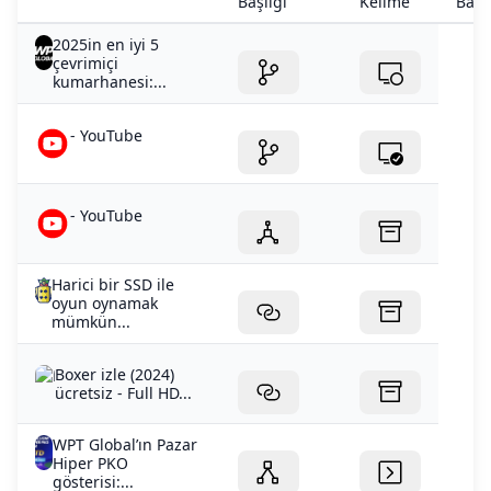
Başlığı
Kelime
Bağl
2025in en iyi 5
çevrimiçi
kumarhanesi:...
- YouTube
- YouTube
Harici bir SSD ile
oyun oynamak
mümkün...
Boxer izle (2024)
ücretsiz - Full HD...
WPT Global’ın Pazar
Hiper PKO
gösterisi:...