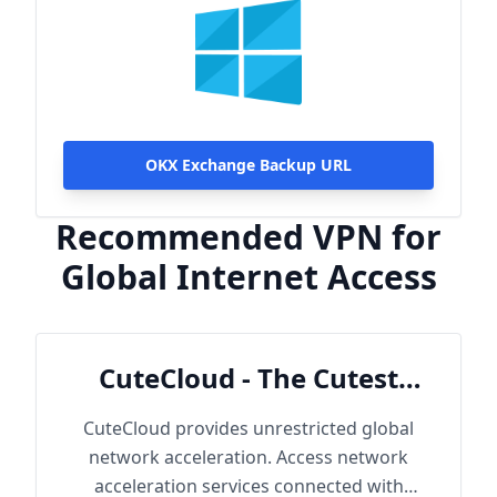
OKX Exchange Backup URL
Recommended VPN for
Global Internet Access
CuteCloud - The Cutest
Cloud
CuteCloud provides unrestricted global
network acceleration. Access network
acceleration services connected with