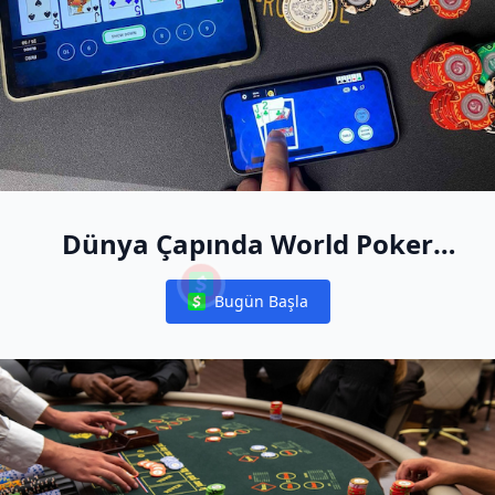
Dünya Çapında World Poker
Free App Canlı Etkinliklerine
Bugün Başla
Katılma Şansı Kazanın
Notifications