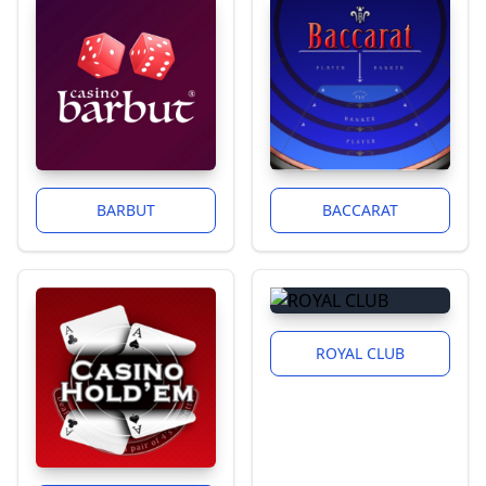
BARBUT
BACCARAT
ROYAL CLUB