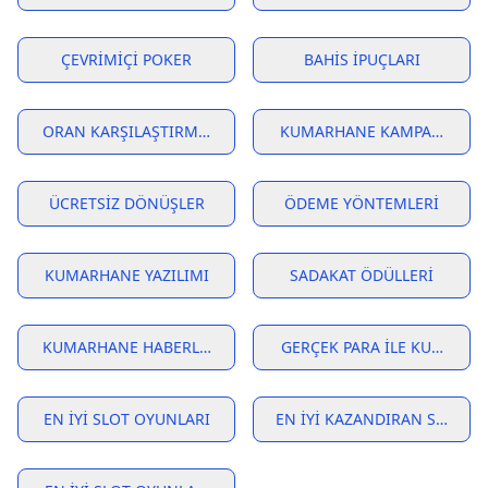
ÇEVRIMIÇI POKER
BAHIS İPUÇLARI
ORAN KARŞILAŞTIRMASI
KUMARHANE KAMPANYALAR
ÜCRETSIZ DÖNÜŞLER
ÖDEME YÖNTEMLERI
KUMARHANE YAZILIMI
SADAKAT ÖDÜLLERI
KUMARHANE HABERLERI
GERÇEK PARA İLE KUMAR
EN IYI SLOT OYUNLARI
EN IYI KAZANDIRAN SLOT O