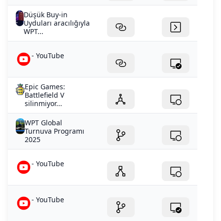
Düşük Buy-in
Uyduları aracılığıyla
WPT...
- YouTube
Epic Games:
Battlefield V
silinmiyor...
WPT Global
Turnuva Programı
2025
- YouTube
- YouTube