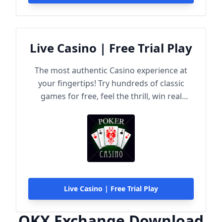
Live Casino | Free Trial Play
The most authentic Casino experience at
your fingertips! Try hundreds of classic
games for free, feel the thrill, win real
rewards!
Live Casino | Free Trial Play
OKX Exchange Download