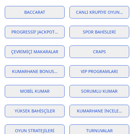
BACCARAT
CANLI KRUPIYE OYUNLARI
PROGRESSIF JACKPOTLAR
SPOR BAHISLERI
ÇEVRIMIÇI MAKARALAR
CRAPS
KUMARHANE BONUSLARI
VIP PROGRAMLARI
MOBIL KUMAR
SORUMLU KUMAR
YÜKSEK BAHISÇILER
KUMARHANE İNCELEMELERI
OYUN STRATEJILERI
TURNUVALAR