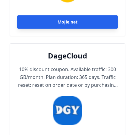
MoJie.net
DageCloud
10% discount coupon. Available traffic: 300
GB/month. Plan duration: 365 days. Traffic
reset: reset on order date or by purchasing
traffic package. Maximum achievable
bandwidth: 1000 Mbps. Node protocol:
Trojan.