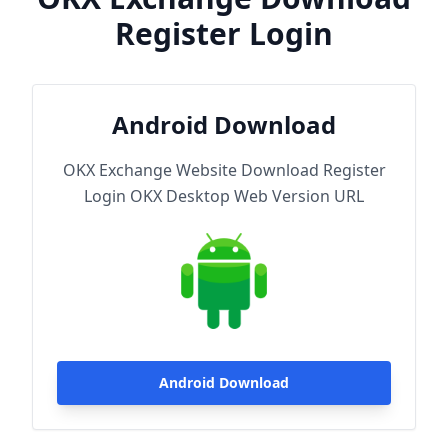
Register Login
Android Download
OKX Exchange Website Download Register
Login OKX Desktop Web Version URL
Android Download