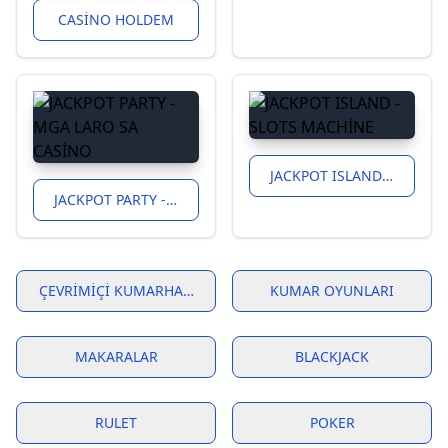
CASINO HOLDEM
JACKPOT ISLAND - SLOTS MACHINE
JACKPOT PARTY - MGA LARO SA CASINO
ÇEVRIMIÇI KUMARHANE
KUMAR OYUNLARI
MAKARALAR
BLACKJACK
RULET
POKER