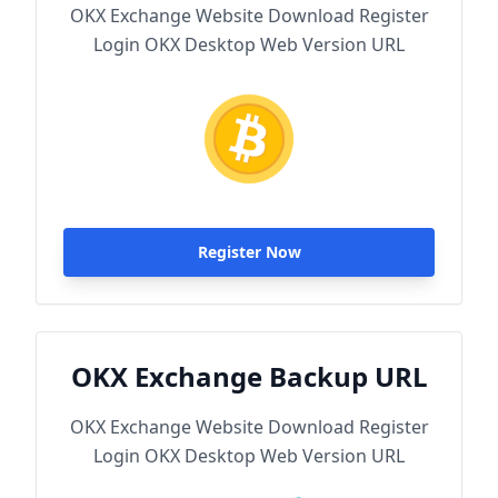
OKX Exchange Website Download Register
Login OKX Desktop Web Version URL
Register Now
OKX Exchange Backup URL
OKX Exchange Website Download Register
Login OKX Desktop Web Version URL