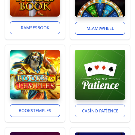
RAMSESBOOK
MIAMIWHEEL
BOOKSTEMPLES
CASINO PATIENCE