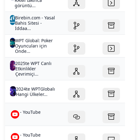
RAMi takınca
görüntü...
Birebin.com - Yasal
Bahis Sitesi -
İddaa...
WPT Global: Poker
Oyuncuları için
Önde...
2025te WPT Canlı
Etkinlikler
Çevrimiçi...
2024te WPTGlobalı
Hangi Ülkeler...
- YouTube
- YouTube