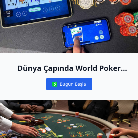
Dünya Çapında World Poker
Free App Canlı Etkinliklerine
Bugün Başla
Katılma Şansı Kazanın
Notifications