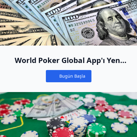
World Poker Global App'ı Yeni
Online Poker Eviniz Yapın
Bugün Başla
Notifications