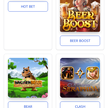
HOT BET
BEER BOOST
BEAR
CLASH