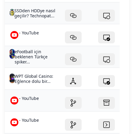
SSDden HDDye nasıl
geçilir? Technopat...
- YouTube
eFootball için
beklenen Türkçe
spiker...
WPT Global Casino:
Eğlence dolu bir...
- YouTube
- YouTube