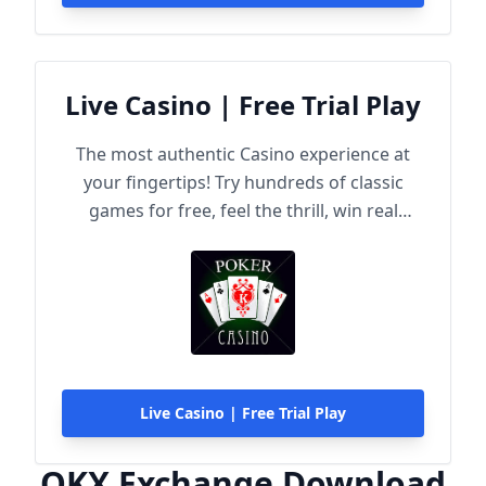
Live Casino | Free Trial Play
The most authentic Casino experience at
your fingertips! Try hundreds of classic
games for free, feel the thrill, win real
rewards!
Live Casino | Free Trial Play
OKX Exchange Download