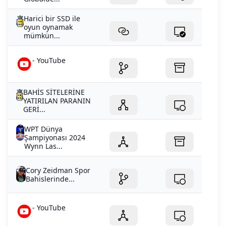
Harici bir SSD ile
oyun oynamak
mümkün...
- YouTube
BAHİS SİTELERİNE
YATIRILAN PARANIN
GERİ...
WPT Dünya
Şampiyonası 2024
Wynn Las...
Cory Zeidman Spor
Bahislerinde...
- YouTube