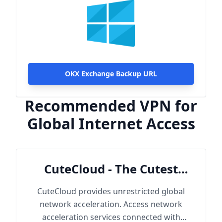
OKX Exchange Backup URL
Recommended VPN for
Global Internet Access
CuteCloud - The Cutest
Cloud
CuteCloud provides unrestricted global
network acceleration. Access network
acceleration services connected with