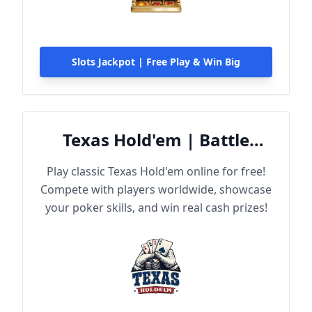
Slots Jackpot | Free Play & Win Big
Texas Hold'em | Battle
Online
Play classic Texas Hold'em online for free!
Compete with players worldwide, showcase
your poker skills, and win real cash prizes!