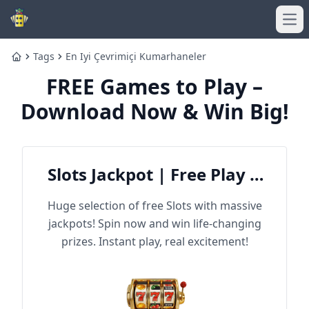
Ope
Tags
En Iyi Çevrimiçi Kumarhaneler
Home
FREE Games to Play –
Download Now & Win Big!
Slots Jackpot | Free Play &
Win Big
Huge selection of free Slots with massive
jackpots! Spin now and win life-changing
prizes. Instant play, real excitement!