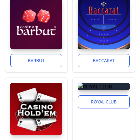
BARBUT
BACCARAT
ROYAL CLUB