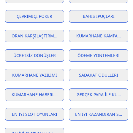
ÇEVRIMIÇI POKER
BAHIS İPUÇLARI
ORAN KARŞILAŞTIRMASI
KUMARHANE KAMPANYALAR
ÜCRETSIZ DÖNÜŞLER
ÖDEME YÖNTEMLERI
KUMARHANE YAZILIMI
SADAKAT ÖDÜLLERI
KUMARHANE HABERLERI
GERÇEK PARA İLE KUMAR
EN IYI SLOT OYUNLARI
EN IYI KAZANDIRAN SLOT O