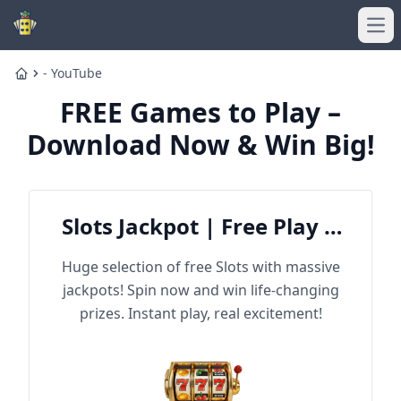
Ope
- YouTube
Home
FREE Games to Play –
Download Now & Win Big!
Slots Jackpot | Free Play &
Win Big
Huge selection of free Slots with massive
jackpots! Spin now and win life-changing
prizes. Instant play, real excitement!