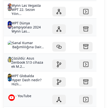
Wynn Las Vegasta
WPT 22. Sezon
Yılın...
WPT Dünya
Şampiyonası 2024
Wynn Las...
Sanal Kumar
Bağımlılığına Dair...
Çözüldü: Asus
Zenbook S13 cihaza
ek M.2...
WPT Globalda
Hyper Dash nedir?
Hızlı...
- YouTube