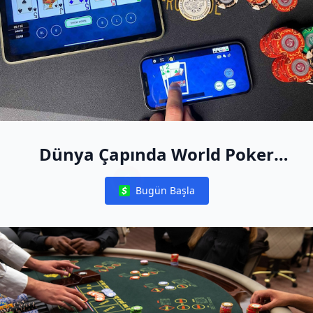
Dünya Çapında World Poker
Free App Canlı Etkinliklerine
Bugün Başla
Katılma Şansı Kazanın
Notifications