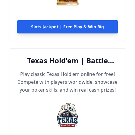
Slots Jackpot | Free Play & Win Big
Texas Hold'em | Battle
Online
Play classic Texas Hold'em online for free!
Compete with players worldwide, showcase
your poker skills, and win real cash prizes!