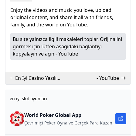
Enjoy the videos and music you love, upload
original content, and share it all with friends,
family, and the world on YouTube.
Bu site yalnızca ilgili makaleleri toplar. Orijinalini
görmek için lütfen aşağıdaki bağlantıyı
kopyalayın ve açın:
- YouTube
En İyi Casino Yazılımı
- YouTube
ve Slot Sağlayıcı
Pragmatic Play
en iyi slot oyunları
World Poker Global App
Çevrimiçi Poker Oyna ve Gerçek Para Kazan.