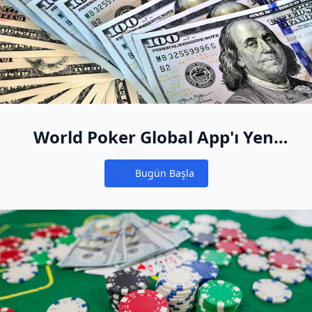
World Poker Global App'ı Yeni
Online Poker Eviniz Yapın
Bugün Başla
Notifications