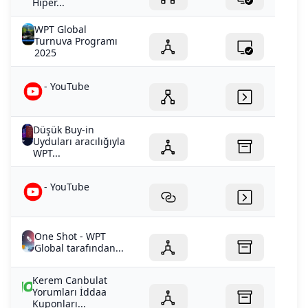
Hiper...
WPT Global
Turnuva Programı
2025
- YouTube
Düşük Buy-in
Uyduları aracılığıyla
WPT...
- YouTube
One Shot - WPT
Global tarafından...
Kerem Canbulat
Yorumları İddaa
Kuponları...