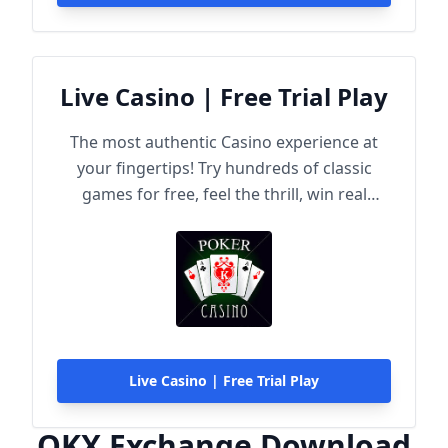
Live Casino | Free Trial Play
The most authentic Casino experience at
your fingertips! Try hundreds of classic
games for free, feel the thrill, win real
rewards!
Live Casino | Free Trial Play
OKX Exchange Download