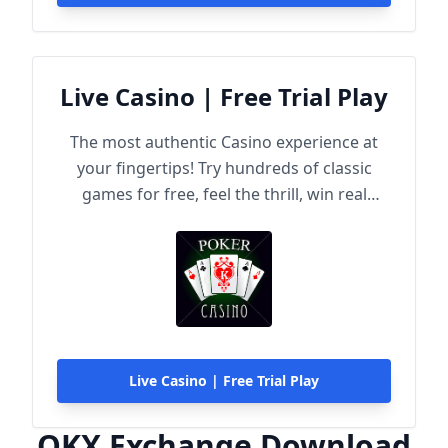
Live Casino | Free Trial Play
The most authentic Casino experience at
your fingertips! Try hundreds of classic
games for free, feel the thrill, win real
rewards!
Live Casino | Free Trial Play
OKX Exchange Download