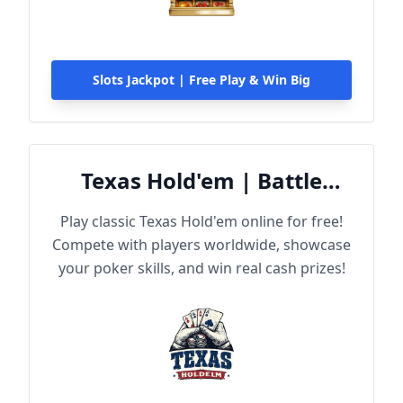
Slots Jackpot | Free Play & Win Big
Texas Hold'em | Battle
Online
Play classic Texas Hold'em online for free!
Compete with players worldwide, showcase
your poker skills, and win real cash prizes!