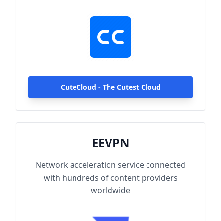
hundreds of content providers worldwide.
With up to 2000Mbps single-line access
capacity and 1000+ high-speed servers
globally, enjoy fast and stable connections
anytime, anywhere.
CuteCloud - The Cutest Cloud
EEVPN
Network acceleration service connected
with hundreds of content providers
worldwide