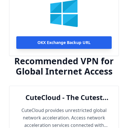
OKX Exchange Backup URL
Recommended VPN for
Global Internet Access
CuteCloud - The Cutest
Cloud
CuteCloud provides unrestricted global
network acceleration. Access network
acceleration services connected with