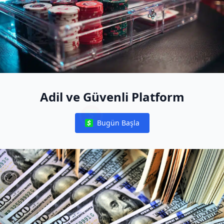
Adil ve Güvenli Platform
Bugün Başla
Notifications