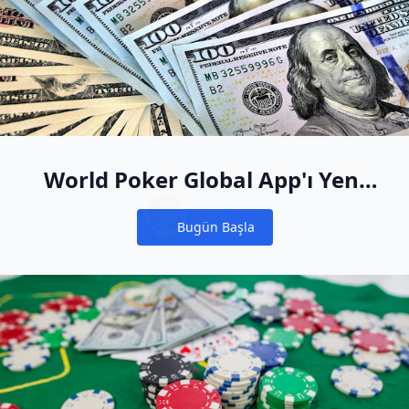
World Poker Global App'ı Yeni
Online Poker Eviniz Yapın
Bugün Başla
Notifications