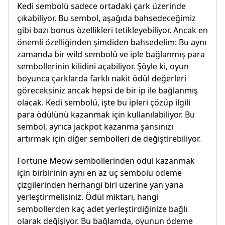
Kedi sembolü sadece ortadaki çark üzerinde
çıkabiliyor. Bu sembol, aşağıda bahsedeceğimiz
gibi bazı bonus özellikleri tetikleyebiliyor. Ancak en
önemli özelliğinden şimdiden bahsedelim: Bu aynı
zamanda bir wild sembolü ve iple bağlanmış para
sembollerinin kilidini açabiliyor. Şöyle ki, oyun
boyunca çarklarda farklı nakit ödül değerleri
göreceksiniz ancak hepsi de bir ip ile bağlanmış
olacak. Kedi sembolü, işte bu ipleri çözüp ilgili
para ödülünü kazanmak için kullanılabiliyor. Bu
sembol, ayrıca jackpot kazanma şansınızı
artırmak için diğer sembolleri de değiştirebiliyor.
Fortune Meow sembollerinden ödül kazanmak
için birbirinin aynı en az üç sembolü ödeme
çizgilerinden herhangi biri üzerine yan yana
yerleştirmelisiniz. Ödül miktarı, hangi
sembollerden kaç adet yerleştirdiğinize bağlı
olarak değişiyor. Bu bağlamda, oyunun ödeme