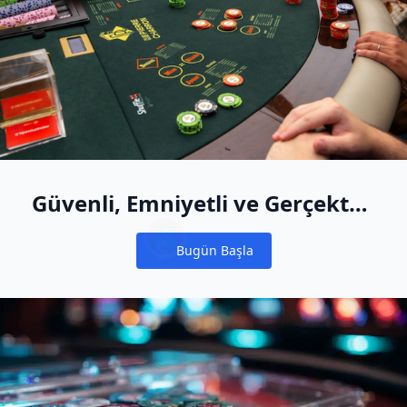
Güvenli, Emniyetli ve Gerçekten
Eğlenceli
Bugün Başla
Notifications