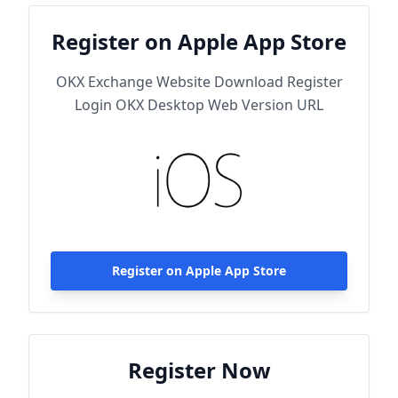
Register on Apple App Store
OKX Exchange Website Download Register
Login OKX Desktop Web Version URL
Register on Apple App Store
Register Now