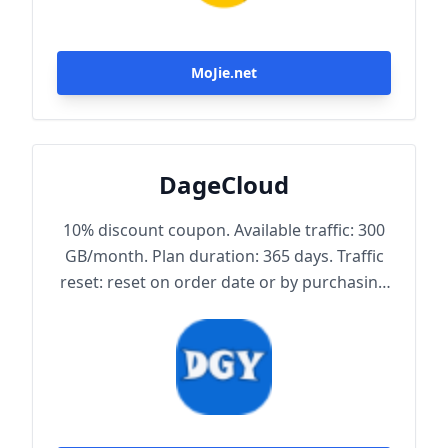
MoJie.net
DageCloud
10% discount coupon. Available traffic: 300
GB/month. Plan duration: 365 days. Traffic
reset: reset on order date or by purchasing
traffic package. Maximum achievable
bandwidth: 1000 Mbps. Node protocol:
Trojan.